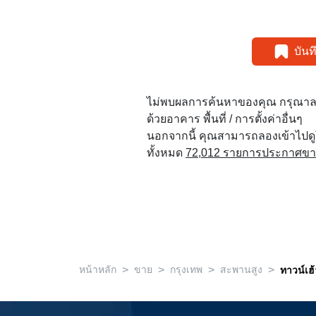
บัน
ไม่พบผลการค้นหาของคุณ กรุณาล
ด้วยอาคาร พื้นที่ / การตั้งค่าอื่นๆ
นอกจากนี้ คุณสามารถลองเข้าไปด
ทั้งหมด
72,012 รายการประกาศขายใ
>
>
>
>
หน้าหลัก
ขาย
กรุงเทพ
สะพานสูง
ทาวน์เฮ้