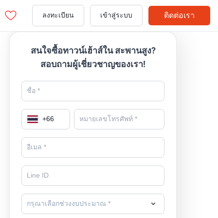
ติดต่อเรา
ลงทะเบียน
เข้าสู่ระบบ
สนใจซื้อทาวน์เฮ้าส์ใน สะพานสูง?
สอบถามผู้เชี่ยวชาญของเรา!
+
66
กรุณาเลือกช่วงงบประมาณ *