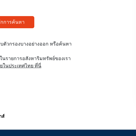
ทึกการค้นหา
บตัวกรองบางอย่างออก หรือค้นหา
ูในรายการอสังหาริมทรัพย์ของเรา
นประเทศไทย ที่นี่
าส์