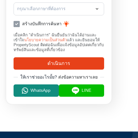
กรุณาเลือกภาษาที่ต้องการ
สร้างบันทึกการค้นหา
เมื่อคลิก "ดำเนินการ" ฉันยืนยันว่าฉันได้อ่านและ
เข้าใจ
นโยบายความเป็นส่วนตัว
แล้ว และยินยอมให้
PropertyScout ติดต่อฉันเพื่อแจ้งข้อมูลอัปเดตเกี่ยวกับ
ทรัพย์สินและข้อมูลที่เกี่ยวข้อง
ดำเนินการ
ให้เราช่วยอะไรมั้ย?
ส่งข้อความหาเราเลย
WhatsApp
LINE