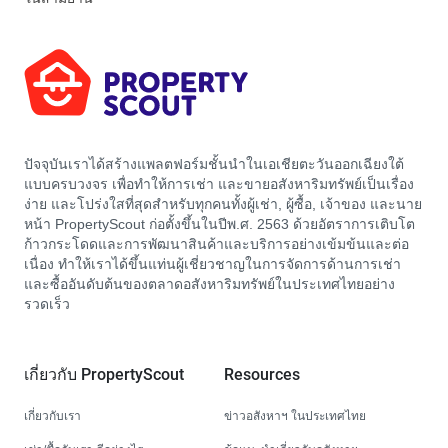
ปัจจุบันเราได้สร้างแพลตฟอร์มชั้นนำในเอเชียตะวันออกเฉียงใต้
แบบครบวงจร เพื่อทำให้การเช่า และขายอสังหาริมทรัพย์เป็นเรื่อง
ง่าย และโปร่งใสที่สุดสำหรับทุกคนทั้งผู้เช่า, ผู้ซื้อ, เจ้าของ และนาย
หน้า PropertyScout ก่อตั้งขึ้นในปีพ.ศ. 2563 ด้วยอัตราการเติบโต
ก้าวกระโดดและการพัฒนาสินค้าและบริการอย่างเข้มข้นและต่อ
เนื่อง ทำให้เราได้ขึ้นแท่นผู้เชี่ยวชาญในการจัดการด้านการเช่า
และซื้ออันดับต้นของตลาดอสังหาริมทรัพย์ในประเทศไทยอย่าง
รวดเร็ว
เกี่ยวกับ PropertyScout
Resources
เกี่ยวกับเรา
ข่าวอสังหาฯ ในประเทศไทย