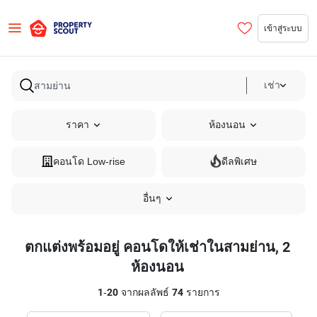
เข้าสู่ระบบ
เช่า
ราคา
ห้องนอน
คอนโด Low-rise
ดีลพิเศษ
อื่นๆ
ตกแต่งพร้อมอยู่ คอนโดให้เช่าในสามย่าน, 2
ห้องนอน
1
-
20
จากผลลัพธ์
74
รายการ