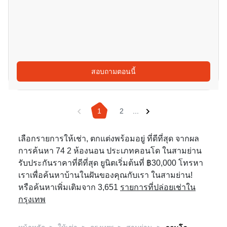
สอบถามตอนนี้
1
2
...
เลือกรายการให้เช่า, ตกแต่งพร้อมอยู่ ที่ดีที่สุด จากผล
การค้นหา 74 2 ห้องนอน ประเภทคอนโด ในสามย่าน
รับประกันราคาที่ดีที่สุด ยูนิตเริ่มต้นที่ ฿30,000 โทรหา
เราเพื่อค้นหาบ้านในฝันของคุณกับเรา ในสามย่าน!
หรือค้นหาเพิ่มเติมจาก 3,651
รายการที่ปล่อยเช่าใน
กรุงเทพ