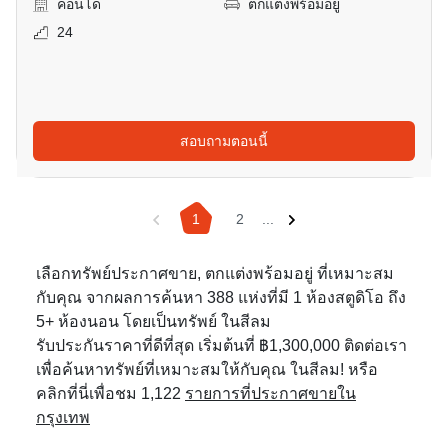
คอนโด
ตกแต่งพร้อมอยู่
24
สอบถามตอนนี้
1
2
...
เลือกทรัพย์ประกาศขาย, ตกแต่งพร้อมอยู่ ที่เหมาะสม
กับคุณ จากผลการค้นหา 388 แห่งที่มี 1 ห้องสตูดิโอ ถึง
5+ ห้องนอน โดยเป็นทรัพย์ ในสีลม
รับประกันราคาที่ดีที่สุด เริ่มต้นที่ ฿1,300,000 ติดต่อเรา
เพื่อค้นหาทรัพย์ที่เหมาะสมให้กับคุณ ในสีลม! หรือ
คลิกที่นี่เพื่อชม 1,122
รายการที่ประกาศขายใน
กรุงเทพ