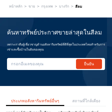
>
>
>
>
หน้าหลัก
ขาย
กรุงเทพ
บางรัก
สีลม
ค้นหาทรัพย์ประกาศขายล่าสุดในสีลม
เพราะเราคือผู้เชี่ยวชาญด้านอสังหาริมทรัพย์ที่ดีที่สุดในประเทศไทยสำหรับการ
เช่าและซื้อบ้านในฝันของคุณ
ยืนยัน
ประเภทอสังหาริมทรัพย์อื่นๆ
สถานที่ใกล้เคียง