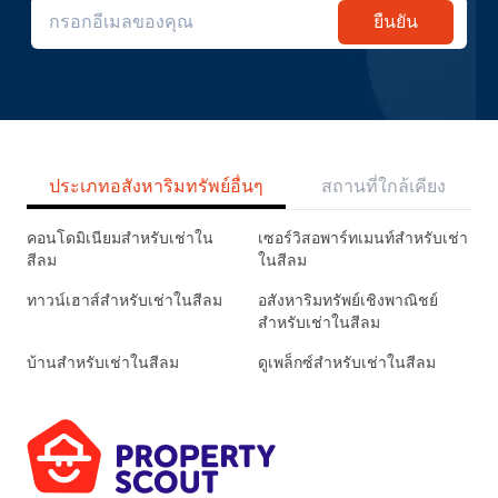
ยืนยัน
ประเภทอสังหาริมทรัพย์อื่นๆ
สถานที่ใกล้เคียง
คอนโดมิเนียมสำหรับเช่าใน
เซอร์วิสอพาร์ทเมนท์สำหรับเช่า
สีลม
ในสีลม
ทาวน์เฮาส์สำหรับเช่าในสีลม
อสังหาริมทรัพย์เชิงพาณิชย์
สำหรับเช่าในสีลม
บ้านสำหรับเช่าในสีลม
ดูเพล็กซ์สำหรับเช่าในสีลม