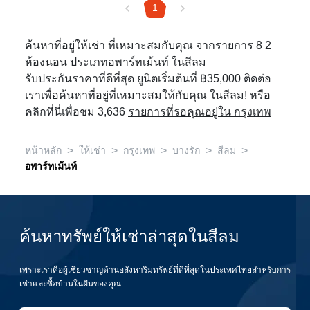
1
ค้นหาที่อยู่ให้เช่า ที่เหมาะสมกับคุณ จากรายการ 8 2
ห้องนอน ประเภทอพาร์ทเม้นท์ ในสีลม
รับประกันราคาที่ดีที่สุด ยูนิตเริ่มต้นที่ ฿35,000 ติดต่อ
เราเพื่อค้นหาที่อยู่ที่เหมาะสมให้กับคุณ ในสีลม! หรือ
คลิกที่นี่เพื่อชม 3,636
รายการที่รอคุณอยู่ใน กรุงเทพ
>
>
>
>
>
หน้าหลัก
ให้เช่า
กรุงเทพ
บางรัก
สีลม
อพาร์ทเม้นท์
ค้นหาทรัพย์ให้เช่าล่าสุดในสีลม
เพราะเราคือผู้เชี่ยวชาญด้านอสังหาริมทรัพย์ที่ดีที่สุดในประเทศไทยสำหรับการ
เช่าและซื้อบ้านในฝันของคุณ