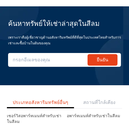
ค้นหาทรัพย์ให้เช่าล่าสุดในสีลม
เพราะเราคือผู้เชี่ยวชาญด้านอสังหาริมทรัพย์ที่ดีที่สุดในประเทศไทยสำหรับการ
เช่าและซื้อบ้านในฝันของคุณ
ยืนยัน
ประเภทอสังหาริมทรัพย์อื่นๆ
สถานที่ใกล้เคียง
เซอร์วิสอพาร์ทเมนท์สำหรับเช่า
อพาร์ทเมนท์สำหรับเช่าในสีลม
ในสีลม