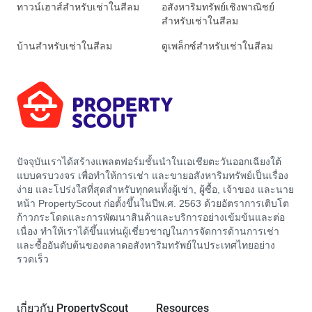
ทาวน์เฮาส์สำหรับเช่าในสีลม
อสังหาริมทรัพย์เชิงพาณิชย์
สำหรับเช่าในสีลม
บ้านสำหรับเช่าในสีลม
ดูเพล็กซ์สำหรับเช่าในสีลม
ปัจจุบันเราได้สร้างแพลตฟอร์มชั้นนำในเอเชียตะวันออกเฉียงใต้
แบบครบวงจร เพื่อทำให้การเช่า และขายอสังหาริมทรัพย์เป็นเรื่อง
ง่าย และโปร่งใสที่สุดสำหรับทุกคนทั้งผู้เช่า, ผู้ซื้อ, เจ้าของ และนาย
หน้า PropertyScout ก่อตั้งขึ้นในปีพ.ศ. 2563 ด้วยอัตราการเติบโต
ก้าวกระโดดและการพัฒนาสินค้าและบริการอย่างเข้มข้นและต่อ
เนื่อง ทำให้เราได้ขึ้นแท่นผู้เชี่ยวชาญในการจัดการด้านการเช่า
และซื้ออันดับต้นของตลาดอสังหาริมทรัพย์ในประเทศไทยอย่าง
รวดเร็ว
เกี่ยวกับ PropertyScout
Resources