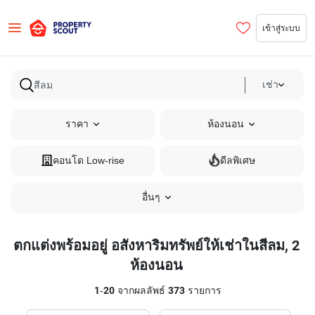
เข้าสู่ระบบ
เช่า
ราคา
ห้องนอน
คอนโด Low-rise
ดีลพิเศษ
อื่นๆ
ตกแต่งพร้อมอยู่ อสังหาริมทรัพย์ให้เช่าในสีลม, 2
ห้องนอน
1
-
20
จากผลลัพธ์
373
รายการ