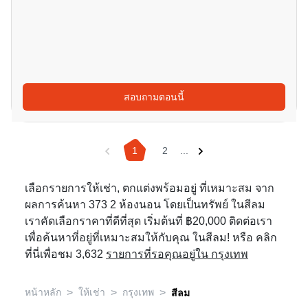
สอบถามตอนนี้
1
2
...
เลือกรายการให้เช่า, ตกแต่งพร้อมอยู่ ที่เหมาะสม จาก
ผลการค้นหา 373 2 ห้องนอน โดยเป็นทรัพย์ ในสีลม
เราคัดเลือกราคาที่ดีที่สุด เริ่มต้นที่ ฿20,000 ติดต่อเรา
เพื่อค้นหาที่อยู่ที่เหมาะสมให้กับคุณ ในสีลม! หรือ คลิก
ที่นี่เพื่อชม 3,632
รายการที่รอคุณอยู่ใน กรุงเทพ
>
>
>
หน้าหลัก
ให้เช่า
กรุงเทพ
สีลม