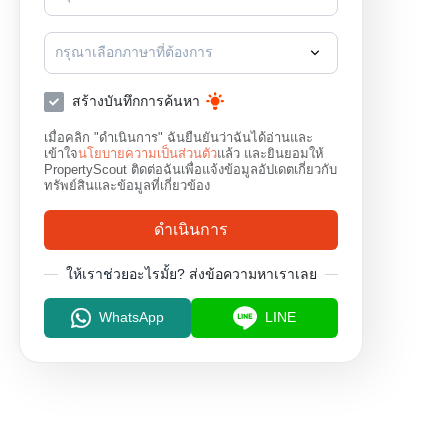
กรุณาเลือกภาษาที่ต้องการ
สร้างบันทึกการค้นหา
เมื่อคลิก "ดำเนินการ" ฉันยืนยันว่าฉันได้อ่านและ
เข้าใจ
นโยบายความเป็นส่วนตัว
แล้ว และยินยอมให้
PropertyScout ติดต่อฉันเพื่อแจ้งข้อมูลอัปเดตเกี่ยวกับ
ทรัพย์สินและข้อมูลที่เกี่ยวข้อง
ดำเนินการ
ให้เราช่วยอะไรมั้ย?
ส่งข้อความหาเราเลย
WhatsApp
LINE