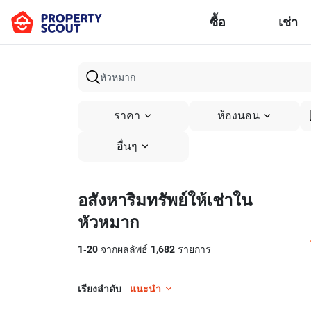
ซื้อ
เช่า
ราคา
ห้องนอน
อื่นๆ
อสังหาริมทรัพย์ให้เช่าใน
หัวหมาก
1
-
20
จากผลลัพธ์
1,682
รายการ
เรียงลำดับ
แนะนำ