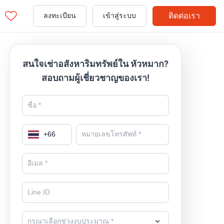
ติดต่อเรา
ลงทะเบียน
เข้าสู่ระบบ
สนใจเช่าอสังหาริมทรัพย์ใน หัวหมาก?
สอบถามผู้เชี่ยวชาญของเรา!
+
66
กรุณาเลือกช่วงงบประมาณ *