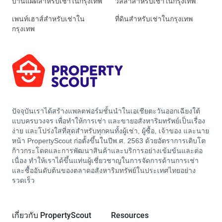
บ้านแฝดสำหรับเช่าในกรุงเทพ
วิลล่าสำหรับเช่าในกรุงเทพ
เพนท์เฮาส์สำหรับเช่าใน
ที่ดินสำหรับเช่าในกรุงเทพ
กรุงเทพ
ปัจจุบันเราได้สร้างแพลตฟอร์มชั้นนำในเอเชียตะวันออกเฉียงใต้
แบบครบวงจร เพื่อทำให้การเช่า และขายอสังหาริมทรัพย์เป็นเรื่อง
ง่าย และโปร่งใสที่สุดสำหรับทุกคนทั้งผู้เช่า, ผู้ซื้อ, เจ้าของ และนาย
หน้า PropertyScout ก่อตั้งขึ้นในปีพ.ศ. 2563 ด้วยอัตราการเติบโต
ก้าวกระโดดและการพัฒนาสินค้าและบริการอย่างเข้มข้นและต่อ
เนื่อง ทำให้เราได้ขึ้นแท่นผู้เชี่ยวชาญในการจัดการด้านการเช่า
และซื้ออันดับต้นของตลาดอสังหาริมทรัพย์ในประเทศไทยอย่าง
รวดเร็ว
เกี่ยวกับ PropertyScout
Resources