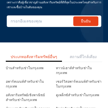
เพราะเราคือผู้เชี่ยวชาญด้านอสังหาริมทรัพย์ที่ดีที่สุดในประเทศไทยสำหรับการ
เช่าและซื้อบ้านในฝันของคุณ
ยืนยัน
ประเภทอสังหาริมทรัพย์อื่นๆ
สถานที่ใกล้เคียง
บ้านสำหรับเช่าในกรุงเทพ
ทาวน์เฮาส์สำหรับเช่าใน
กรุงเทพ
อพาร์ทเมนท์สำหรับเช่าใน
เซอร์วิสอพาร์ทเมนท์สำหรับเช่า
กรุงเทพ
ในกรุงเทพ
อสังหาริมทรัพย์เชิงพาณิชย์
ดูเพล็กซ์สำหรับเช่าในกรุงเทพ
สำหรับเช่าในกรุงเทพ