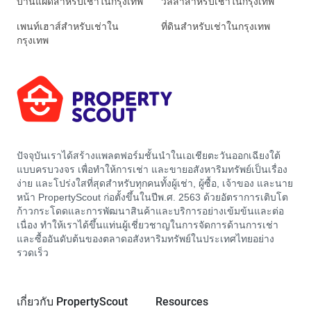
บ้านแฝดสำหรับเช่าในกรุงเทพ
วิลล่าสำหรับเช่าในกรุงเทพ
เพนท์เฮาส์สำหรับเช่าใน
ที่ดินสำหรับเช่าในกรุงเทพ
กรุงเทพ
ปัจจุบันเราได้สร้างแพลตฟอร์มชั้นนำในเอเชียตะวันออกเฉียงใต้
แบบครบวงจร เพื่อทำให้การเช่า และขายอสังหาริมทรัพย์เป็นเรื่อง
ง่าย และโปร่งใสที่สุดสำหรับทุกคนทั้งผู้เช่า, ผู้ซื้อ, เจ้าของ และนาย
หน้า PropertyScout ก่อตั้งขึ้นในปีพ.ศ. 2563 ด้วยอัตราการเติบโต
ก้าวกระโดดและการพัฒนาสินค้าและบริการอย่างเข้มข้นและต่อ
เนื่อง ทำให้เราได้ขึ้นแท่นผู้เชี่ยวชาญในการจัดการด้านการเช่า
และซื้ออันดับต้นของตลาดอสังหาริมทรัพย์ในประเทศไทยอย่าง
รวดเร็ว
เกี่ยวกับ PropertyScout
Resources