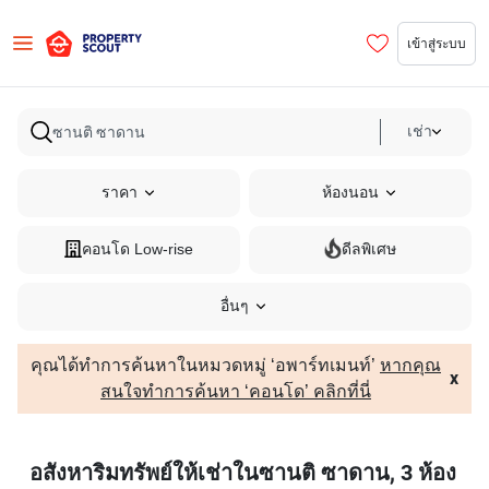
เข้าสู่ระบบ
เช่า
ราคา
ห้องนอน
คอนโด Low-rise
ดีลพิเศษ
อื่นๆ
คุณได้ทำการค้นหาในหมวดหมู่ ‘อพาร์ทเมนท์’
หากคุณ
x
สนใจทำการค้นหา ‘คอนโด’ คลิกที่นี่
อสังหาริมทรัพย์ให้เช่าในซานติ ซาดาน, 3 ห้อง