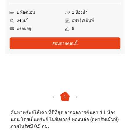
1 ห้องนอน
1 ห้องน้ำ
2
64 ม.
อพาร์ทเม้นท์
พร้อมอยู่
8
สอบถามตอนนี้
1
ค้นหาทรัพย์ให้เช่า ที่ดีที่สุด จากผลการค้นหา 4 1 ห้อง
นอน โดยเป็นทรัพย์ ในซิลเวอร์ ทองหล่อ (อพาร์ทเม้นท์)
ภายในรัศมี 0.5 กม.