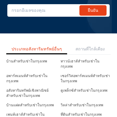
ยืนยัน
ประเภทอสังหาริมทรัพย์อื่นๆ
สถานที่ใกล้เคียง
บ้านสำหรับเช่าในกรุงเทพ
ทาวน์เฮาส์สำหรับเช่าใน
กรุงเทพ
อพาร์ทเมนท์สำหรับเช่าใน
เซอร์วิสอพาร์ทเมนท์สำหรับเช่า
กรุงเทพ
ในกรุงเทพ
อสังหาริมทรัพย์เชิงพาณิชย์
ดูเพล็กซ์สำหรับเช่าในกรุงเทพ
สำหรับเช่าในกรุงเทพ
บ้านแฝดสำหรับเช่าในกรุงเทพ
วิลล่าสำหรับเช่าในกรุงเทพ
เพนท์เฮาส์สำหรับเช่าใน
ที่ดินสำหรับเช่าในกรุงเทพ