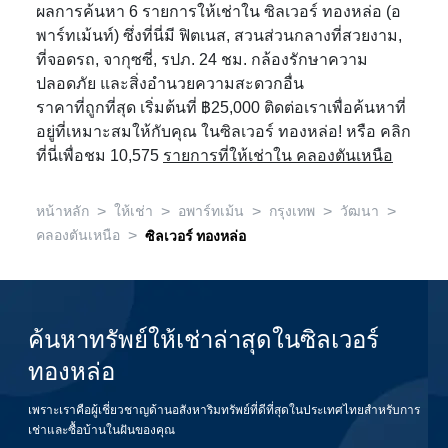
ผลการค้นหา 6 รายการให้เช่าใน ซิลเวอร์ ทองหล่อ (อ
พาร์ทเม้นท์) ซึ่งที่นี่มี ฟิตเนส, สวนส่วนกลางที่สวยงาม,
ที่จอดรถ, จากุซซี่, รปภ. 24 ชม. กล้องรักษาความ
ปลอดภัย และสิ่งอำนวยความสะดวกอื่น
ราคาที่ถูกที่สุด เริ่มต้นที่ ฿25,000 ติดต่อเราเพื่อค้นหาที่
อยู่ที่เหมาะสมให้กับคุณ ในซิลเวอร์ ทองหล่อ! หรือ คลิก
ที่นี่เพื่อชม 10,575
รายการที่ให้เช่าใน คลองตันเหนือ
>
>
>
>
>
หน้าหลัก
ให้เช่า
อพาร์ทเม้น
กรุงเทพ
วัฒนา
>
คลองตันเหนือ
ซิลเวอร์ ทองหล่อ
ค้นหาทรัพย์ให้เช่าล่าสุดในซิลเวอร์
ทองหล่อ
เพราะเราคือผู้เชี่ยวชาญด้านอสังหาริมทรัพย์ที่ดีที่สุดในประเทศไทยสำหรับการ
เช่าและซื้อบ้านในฝันของคุณ