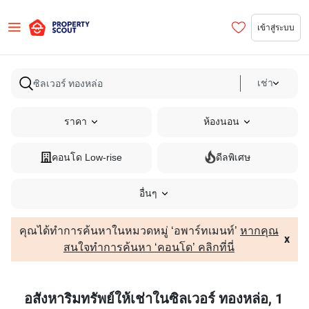
เข้าสู่ระบบ
เช่า
ราคา
ห้องนอน
คอนโด Low-rise
ดีลพิเศษ
อื่นๆ
คุณได้ทำการค้นหาในหมวดหมู่ ‘อพาร์ทเมนท์’
หากคุณ
x
สนใจทำการค้นหา ‘คอนโด’ คลิกที่นี่
อสังหาริมทรัพย์ให้เช่าในซิลเวอร์ ทองหล่อ, 1