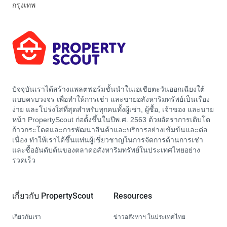
กรุงเทพ
ปัจจุบันเราได้สร้างแพลตฟอร์มชั้นนำในเอเชียตะวันออกเฉียงใต้
แบบครบวงจร เพื่อทำให้การเช่า และขายอสังหาริมทรัพย์เป็นเรื่อง
ง่าย และโปร่งใสที่สุดสำหรับทุกคนทั้งผู้เช่า, ผู้ซื้อ, เจ้าของ และนาย
หน้า PropertyScout ก่อตั้งขึ้นในปีพ.ศ. 2563 ด้วยอัตราการเติบโต
ก้าวกระโดดและการพัฒนาสินค้าและบริการอย่างเข้มข้นและต่อ
เนื่อง ทำให้เราได้ขึ้นแท่นผู้เชี่ยวชาญในการจัดการด้านการเช่า
และซื้ออันดับต้นของตลาดอสังหาริมทรัพย์ในประเทศไทยอย่าง
รวดเร็ว
เกี่ยวกับ PropertyScout
Resources
เกี่ยวกับเรา
ข่าวอสังหาฯ ในประเทศไทย