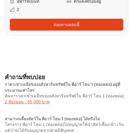
อพาร์ทเม้นท์
ตกแต่งพร้อมอยู่
2
สอบถามตอนนี้
คำถามที่พบบ่อย
ราคาเช่าเฉลี่ยของอสังหาริมทรัพย์ใน พีอาร์ โฮม 1 (ทองหล่อ) อยู่ที่
ประมาณเท่าไหร่
ค้นหาราคาเช่าเฉลี่ยของอสังหาริมทรัพย์ใน พีอาร์ โฮม 1 (ทองหล่อ):
2 ห้องนอน - 55,000 บาท
สามารถเลี้ยงสัตว์ใน พีอาร์ โฮม 1 (ทองหล่อ) ได้หรือไม่
โครงการ พีอาร์ โฮม 1 (ทองหล่อ)ไม่อนุญาตให้นำสัตว์เลี้ยงเข้า เว้น
แต่ว่าจะได้รับอนุญาตจากฝ่ายนิติบุคคล