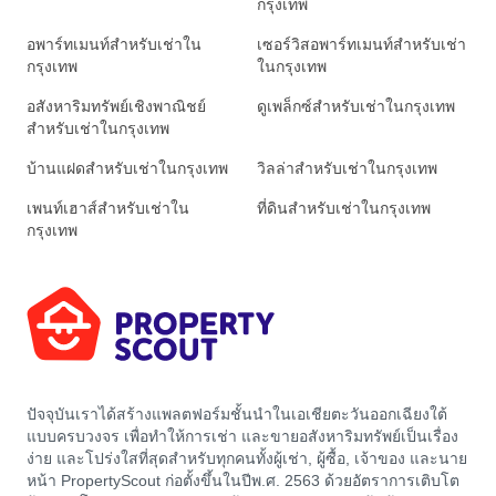
กรุงเทพ
อพาร์ทเมนท์สำหรับเช่าใน
เซอร์วิสอพาร์ทเมนท์สำหรับเช่า
กรุงเทพ
ในกรุงเทพ
อสังหาริมทรัพย์เชิงพาณิชย์
ดูเพล็กซ์สำหรับเช่าในกรุงเทพ
สำหรับเช่าในกรุงเทพ
บ้านแฝดสำหรับเช่าในกรุงเทพ
วิลล่าสำหรับเช่าในกรุงเทพ
เพนท์เฮาส์สำหรับเช่าใน
ที่ดินสำหรับเช่าในกรุงเทพ
กรุงเทพ
ปัจจุบันเราได้สร้างแพลตฟอร์มชั้นนำในเอเชียตะวันออกเฉียงใต้
แบบครบวงจร เพื่อทำให้การเช่า และขายอสังหาริมทรัพย์เป็นเรื่อง
ง่าย และโปร่งใสที่สุดสำหรับทุกคนทั้งผู้เช่า, ผู้ซื้อ, เจ้าของ และนาย
หน้า PropertyScout ก่อตั้งขึ้นในปีพ.ศ. 2563 ด้วยอัตราการเติบโต