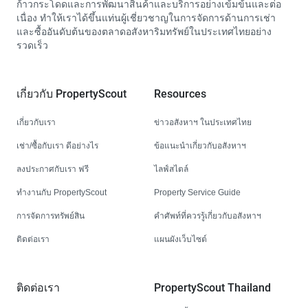
ก้าวกระโดดและการพัฒนาสินค้าและบริการอย่างเข้มข้นและต่อ
เนื่อง ทำให้เราได้ขึ้นแท่นผู้เชี่ยวชาญในการจัดการด้านการเช่า
และซื้ออันดับต้นของตลาดอสังหาริมทรัพย์ในประเทศไทยอย่าง
รวดเร็ว
เกี่ยวกับ PropertyScout
Resources
เกี่ยวกับเรา
ข่าวอสังหาฯ ในประเทศไทย
เช่า/ซื้อกับเรา ดีอย่างไร
ข้อแนะนำเกี่ยวกับอสังหาฯ
ลงประกาศกับเรา ฟรี
ไลฟ์สไตล์
ทำงานกับ PropertyScout
Property Service Guide
การจัดการทรัพย์สิน
คำศัพท์ที่ควรรู้เกี่ยวกับอสังหาฯ
ติดต่อเรา
แผนผังเว็บไซต์
ติดต่อเรา
PropertyScout Thailand