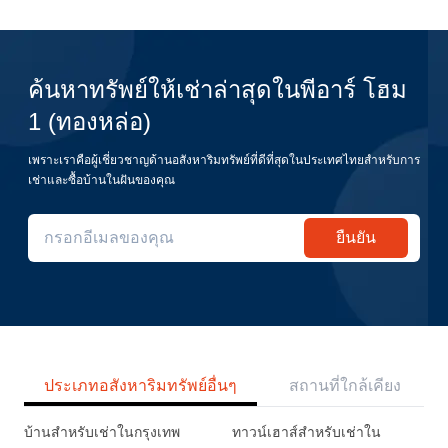
ค้นหาทรัพย์ให้เช่าล่าสุดในพีอาร์ โฮม
1 (ทองหล่อ)
เพราะเราคือผู้เชี่ยวชาญด้านอสังหาริมทรัพย์ที่ดีที่สุดในประเทศไทยสำหรับการ
เช่าและซื้อบ้านในฝันของคุณ
ยืนยัน
ประเภทอสังหาริมทรัพย์อื่นๆ
สถานที่ใกล้เคียง
บ้านสำหรับเช่าในกรุงเทพ
ทาวน์เฮาส์สำหรับเช่าใน