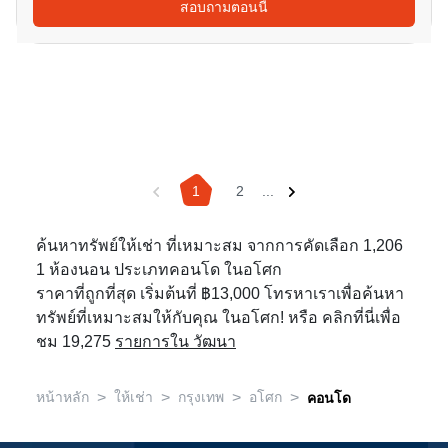
สอบถามตอนนี้
1
2
...
ค้นหาทรัพย์ให้เช่า ที่เหมาะสม จากการคัดเลือก 1,206
1 ห้องนอน ประเภทคอนโด ในอโศก
ราคาที่ถูกที่สุด เริ่มต้นที่ ฿13,000 โทรหาเราเพื่อค้นหา
ทรัพย์ที่เหมาะสมให้กับคุณ ในอโศก! หรือ คลิกที่นี่เพื่อ
ชม 19,275
รายการใน วัฒนา
>
>
>
>
หน้าหลัก
ให้เช่า
กรุงเทพ
อโศก
คอนโด