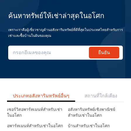
ค้นหาทรัพย์ให้เช่าล่าสุดในอโศก
เพราะเราคือผู้เชี่ยวชาญด้านอสังหาริมทรัพย์ที่ดีที่สุดในประเทศไทยสำหรับการ
เช่าและซื้อบ้านในฝันของคุณ
ยืนยัน
ประเภทอสังหาริมทรัพย์อื่นๆ
สถานที่ใกล้เคียง
เซอร์วิสอพาร์ทเมนท์สำหรับเช่า
อสังหาริมทรัพย์เชิงพาณิชย์
ในอโศก
สำหรับเช่าในอโศก
อพาร์ทเมนท์สำหรับเช่าในอโศก
บ้านสำหรับเช่าในอโศก