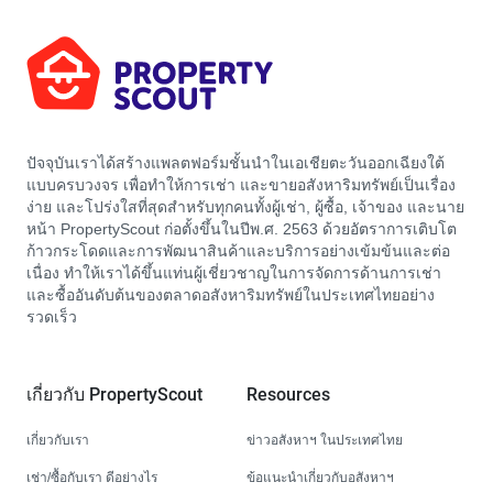
ปัจจุบันเราได้สร้างแพลตฟอร์มชั้นนำในเอเชียตะวันออกเฉียงใต้
แบบครบวงจร เพื่อทำให้การเช่า และขายอสังหาริมทรัพย์เป็นเรื่อง
ง่าย และโปร่งใสที่สุดสำหรับทุกคนทั้งผู้เช่า, ผู้ซื้อ, เจ้าของ และนาย
หน้า PropertyScout ก่อตั้งขึ้นในปีพ.ศ. 2563 ด้วยอัตราการเติบโต
ก้าวกระโดดและการพัฒนาสินค้าและบริการอย่างเข้มข้นและต่อ
เนื่อง ทำให้เราได้ขึ้นแท่นผู้เชี่ยวชาญในการจัดการด้านการเช่า
และซื้ออันดับต้นของตลาดอสังหาริมทรัพย์ในประเทศไทยอย่าง
รวดเร็ว
เกี่ยวกับ PropertyScout
Resources
เกี่ยวกับเรา
ข่าวอสังหาฯ ในประเทศไทย
เช่า/ซื้อกับเรา ดีอย่างไร
ข้อแนะนำเกี่ยวกับอสังหาฯ