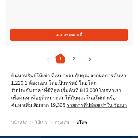
สอบถามตอนนี้
1
2
...
ค้นหาทรัพย์ให้เช่า ที่เหมาะสมกับคุณ จากผลการค้นหา
1,220 1 ห้องนอน โดยเป็นทรัพย์ ในอโศก
รับประกันราคาที่ดีที่สุด เริ่มต้นที่ ฿13,000 โทรหาเรา
เพื่อค้นหาที่อยู่ที่เหมาะสมให้กับคุณ ในอโศก! หรือ
ค้นหาเพิ่มเติมจาก 19,305
รายการที่ปล่อยเช่าใน วัฒนา
>
>
>
หน้าหลัก
ให้เช่า
กรุงเทพ
อโศก