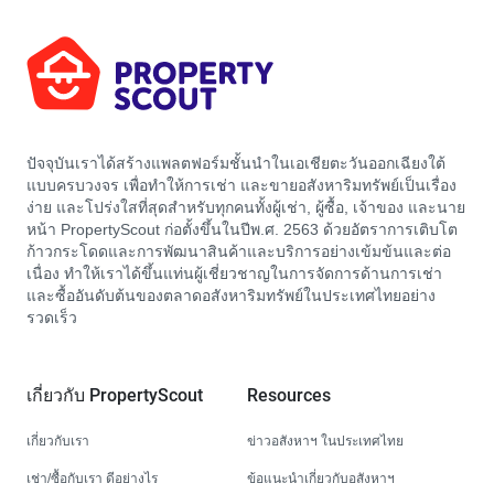
ปัจจุบันเราได้สร้างแพลตฟอร์มชั้นนำในเอเชียตะวันออกเฉียงใต้
แบบครบวงจร เพื่อทำให้การเช่า และขายอสังหาริมทรัพย์เป็นเรื่อง
ง่าย และโปร่งใสที่สุดสำหรับทุกคนทั้งผู้เช่า, ผู้ซื้อ, เจ้าของ และนาย
หน้า PropertyScout ก่อตั้งขึ้นในปีพ.ศ. 2563 ด้วยอัตราการเติบโต
ก้าวกระโดดและการพัฒนาสินค้าและบริการอย่างเข้มข้นและต่อ
เนื่อง ทำให้เราได้ขึ้นแท่นผู้เชี่ยวชาญในการจัดการด้านการเช่า
และซื้ออันดับต้นของตลาดอสังหาริมทรัพย์ในประเทศไทยอย่าง
รวดเร็ว
เกี่ยวกับ PropertyScout
Resources
เกี่ยวกับเรา
ข่าวอสังหาฯ ในประเทศไทย
เช่า/ซื้อกับเรา ดีอย่างไร
ข้อแนะนำเกี่ยวกับอสังหาฯ