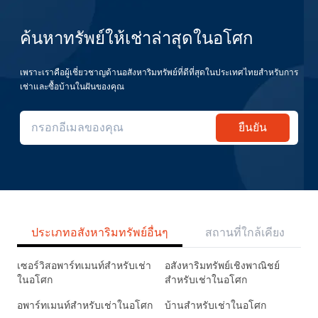
ค้นหาทรัพย์ให้เช่าล่าสุดในอโศก
เพราะเราคือผู้เชี่ยวชาญด้านอสังหาริมทรัพย์ที่ดีที่สุดในประเทศไทยสำหรับการ
เช่าและซื้อบ้านในฝันของคุณ
ยืนยัน
ประเภทอสังหาริมทรัพย์อื่นๆ
สถานที่ใกล้เคียง
เซอร์วิสอพาร์ทเมนท์สำหรับเช่า
อสังหาริมทรัพย์เชิงพาณิชย์
ในอโศก
สำหรับเช่าในอโศก
อพาร์ทเมนท์สำหรับเช่าในอโศก
บ้านสำหรับเช่าในอโศก