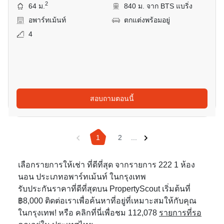
2
64 ม.
840 ม. จาก BTS แบริ่ง
อพาร์ทเม้นท์
ตกแต่งพร้อมอยู่
4
สอบถามตอนนี้
1
2
...
เลือกรายการให้เช่า ที่ดีที่สุด จากรายการ 222 1 ห้อง
นอน ประเภทอพาร์ทเม้นท์ ในกรุงเทพ
รับประกันราคาที่ดีที่สุดบน PropertyScout เริ่มต้นที่
฿8,000 ติดต่อเราเพื่อค้นหาที่อยู่ที่เหมาะสมให้กับคุณ
ในกรุงเทพ! หรือ คลิกที่นี่เพื่อชม 112,078
รายการที่รอ