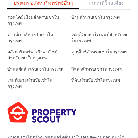
ประเภทอสังหาริมทรัพย์อื่นๆ
สถานที่ใกล้เคียง
คอนโดมิเนียมสำหรับเช่าใน
บ้านสำหรับเช่าในกรุงเทพ
กรุงเทพ
ทาวน์เฮาส์สำหรับเช่าใน
เซอร์วิสอพาร์ทเมนท์สำหรับเช่า
กรุงเทพ
ในกรุงเทพ
อสังหาริมทรัพย์เชิงพาณิชย์
ดูเพล็กซ์สำหรับเช่าในกรุงเทพ
สำหรับเช่าในกรุงเทพ
บ้านแฝดสำหรับเช่าในกรุงเทพ
วิลล่าสำหรับเช่าในกรุงเทพ
เพนท์เฮาส์สำหรับเช่าใน
ที่ดินสำหรับเช่าในกรุงเทพ
กรุงเทพ
ปัจจุบันเราได้สร้างแพลตฟอร์มชั้นนำในเอเชียตะวันออกเฉียงใต้