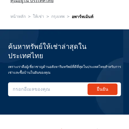
คุณอยู่ใน ประเทศไทย
>
>
>
หน้าหลัก
ให้เช่า
กรุงเทพ
อพาร์ทเม้นท์
ค้นหาทรัพย์ให้เช่าล่าสุดใน
ประเทศไทย
เพราะเราคือผู้เชี่ยวชาญด้านอสังหาริมทรัพย์ที่ดีที่สุดในประเทศไทยสำหรับการ
เช่าและซื้อบ้านในฝันของคุณ
ยืนยัน