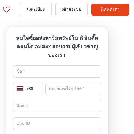
ติดต่อเรา
ลงทะเบียน
เข้าสู่ระบบ
สนใจซื้ออสังหาริมทรัพย์ใน ดิ อินดี๊ด
คอนโด อมตะ? สอบถามผู้เชี่ยวชาญ
ของเรา!
+
66