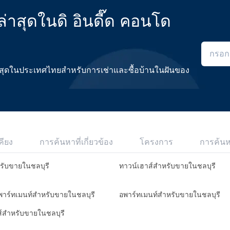
าสุดในดิ อินดี๊ด คอนโด
ดีที่สุดในประเทศไทยสำหรับการเช่าและซื้อบ้านในฝันของ
คียง
การค้นหาที่เกี่ยวข้อง
โครงการ
การค้น
หรับขายในชลบุรี
ทาวน์เฮาส์สำหรับขายในชลบุรี
อพาร์ทเมนท์สำหรับขายในชลบุรี
อพาร์ทเมนท์สำหรับขายในชลบุรี
ส์สำหรับขายในชลบุรี