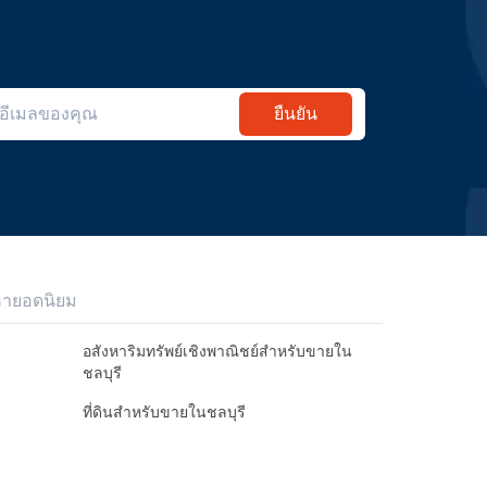
ยืนยัน
หายอดนิยม
อสังหาริมทรัพย์เชิงพาณิชย์สำหรับขายใน
ชลบุรี
ที่ดินสำหรับขายในชลบุรี