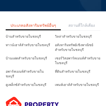
ประเภทอสังหาริมทรัพย์อื่นๆ
สถานที่ใกล้เคียง
บ้านสำหรับขายในชลบุรี
วิลล่าสำหรับขายในชลบุรี
ทาวน์เฮาส์สำหรับขายในชลบุรี
อสังหาริมทรัพย์เชิงพาณิชย์
สำหรับขายในชลบุรี
บ้านแฝดสำหรับขายในชลบุรี
เซอร์วิสอพาร์ทเมนท์สำหรับขาย
ในชลบุรี
อพาร์ทเมนท์สำหรับขายใน
ที่ดินสำหรับขายในชลบุรี
ชลบุรี
ดูเพล็กซ์สำหรับขายในชลบุรี
เพนท์เฮาส์สำหรับขายในชลบุรี