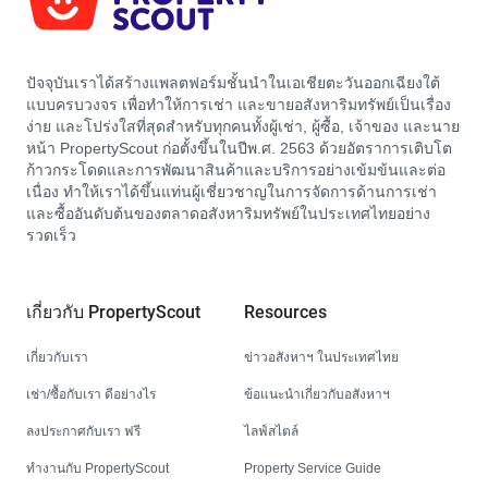
ปัจจุบันเราได้สร้างแพลตฟอร์มชั้นนำในเอเชียตะวันออกเฉียงใต้
แบบครบวงจร เพื่อทำให้การเช่า และขายอสังหาริมทรัพย์เป็นเรื่อง
ง่าย และโปร่งใสที่สุดสำหรับทุกคนทั้งผู้เช่า, ผู้ซื้อ, เจ้าของ และนาย
หน้า PropertyScout ก่อตั้งขึ้นในปีพ.ศ. 2563 ด้วยอัตราการเติบโต
ก้าวกระโดดและการพัฒนาสินค้าและบริการอย่างเข้มข้นและต่อ
เนื่อง ทำให้เราได้ขึ้นแท่นผู้เชี่ยวชาญในการจัดการด้านการเช่า
และซื้ออันดับต้นของตลาดอสังหาริมทรัพย์ในประเทศไทยอย่าง
รวดเร็ว
เกี่ยวกับ PropertyScout
Resources
เกี่ยวกับเรา
ข่าวอสังหาฯ ในประเทศไทย
เช่า/ซื้อกับเรา ดีอย่างไร
ข้อแนะนำเกี่ยวกับอสังหาฯ
ลงประกาศกับเรา ฟรี
ไลฟ์สไตล์
ทำงานกับ PropertyScout
Property Service Guide