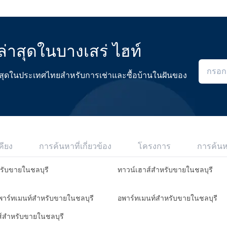
่าสุดในบางเสร่ ไฮท์
ดีที่สุดในประเทศไทยสำหรับการเช่าและซื้อบ้านในฝันของ
คียง
การค้นหาที่เกี่ยวข้อง
โครงการ
การค้น
หรับขายในชลบุรี
ทาวน์เฮาส์สำหรับขายในชลบุรี
อพาร์ทเมนท์สำหรับขายในชลบุรี
อพาร์ทเมนท์สำหรับขายในชลบุรี
ส์สำหรับขายในชลบุรี