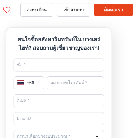
ติดต่อเรา
ลงทะเบียน
เข้าสู่ระบบ
สนใจซื้ออสังหาริมทรัพย์ใน บางเสร่
ไฮท์? สอบถามผู้เชี่ยวชาญของเรา!
+
66
กรุณาเลือกช่วงงบประมาณ *