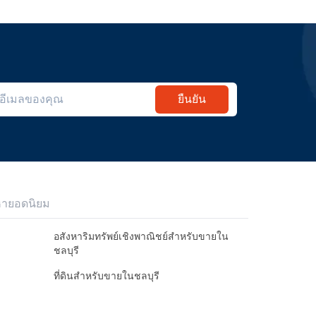
ยืนยัน
หายอดนิยม
อสังหาริมทรัพย์เชิงพาณิชย์สำหรับขายใน
ชลบุรี
ที่ดินสำหรับขายในชลบุรี