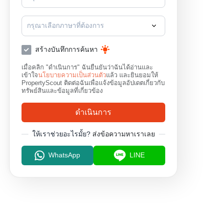
กรุณาเลือกภาษาที่ต้องการ
สร้างบันทึกการค้นหา
เมื่อคลิก "ดำเนินการ" ฉันยืนยันว่าฉันได้อ่านและ
เข้าใจ
นโยบายความเป็นส่วนตัว
แล้ว และยินยอมให้
PropertyScout ติดต่อฉันเพื่อแจ้งข้อมูลอัปเดตเกี่ยวกับ
ทรัพย์สินและข้อมูลที่เกี่ยวข้อง
ดำเนินการ
ให้เราช่วยอะไรมั้ย?
ส่งข้อความหาเราเลย
WhatsApp
LINE