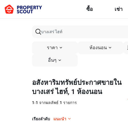
ซื้อ
เช่า
ราคา
ห้องนอน
อื่นๆ
อสังหาริมทรัพย์ประกาศขายใน
บางเสร่ ไฮท์, 1 ห้องนอน
1
-
1
จากผลลัพธ์
1
รายการ
เรียงลำดับ
แนะนำ
33