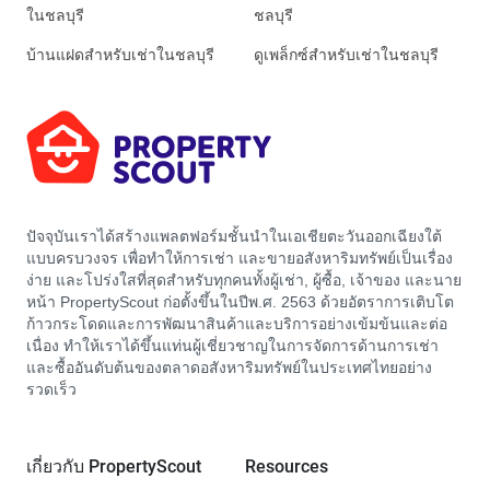
ในชลบุรี
ชลบุรี
บ้านแฝดสำหรับเช่าในชลบุรี
ดูเพล็กซ์สำหรับเช่าในชลบุรี
ปัจจุบันเราได้สร้างแพลตฟอร์มชั้นนำในเอเชียตะวันออกเฉียงใต้
แบบครบวงจร เพื่อทำให้การเช่า และขายอสังหาริมทรัพย์เป็นเรื่อง
ง่าย และโปร่งใสที่สุดสำหรับทุกคนทั้งผู้เช่า, ผู้ซื้อ, เจ้าของ และนาย
หน้า PropertyScout ก่อตั้งขึ้นในปีพ.ศ. 2563 ด้วยอัตราการเติบโต
ก้าวกระโดดและการพัฒนาสินค้าและบริการอย่างเข้มข้นและต่อ
เนื่อง ทำให้เราได้ขึ้นแท่นผู้เชี่ยวชาญในการจัดการด้านการเช่า
และซื้ออันดับต้นของตลาดอสังหาริมทรัพย์ในประเทศไทยอย่าง
รวดเร็ว
เกี่ยวกับ PropertyScout
Resources