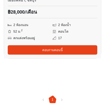
เมืองพัทยา, ชลบุรี
฿28,000/เดือน
2 ห้องนอน
2 ห้องน้ำ
2
52 ม.
คอนโด
ตกแต่งพร้อมอยู่
17
สอบถามตอนนี้
1