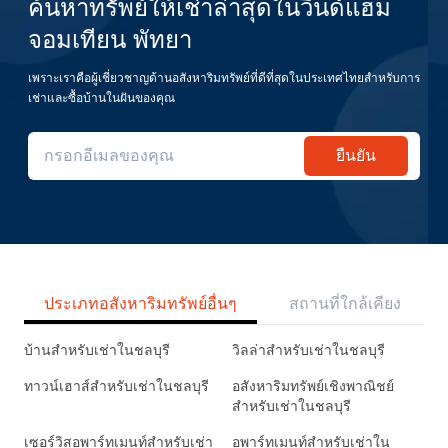
ค้นหาทรัพย์ให้เช่าล่าสุดในวินด์แฮม
จอมเทียน พัทยา
เพราะเราคือผู้เชี่ยวชาญด้านอสังหาริมทรัพย์ที่ดีที่สุดในประเทศไทยสำหรับการ
เช่าและซื้อบ้านในฝันของคุณ
ยืนยัน
ประเภทอสังหาริมทรัพย์อื่นๆ
สถานที่ใกล้เคียง
บ้านสำหรับเช่าในชลบุรี
วิลล่าสำหรับเช่าในชลบุรี
ทาวน์เฮาส์สำหรับเช่าในชลบุรี
อสังหาริมทรัพย์เชิงพาณิชย์
สำหรับเช่าในชลบุรี
เซอร์วิสอพาร์ทเมนท์สำหรับเช่า
อพาร์ทเมนท์สำหรับเช่าใน