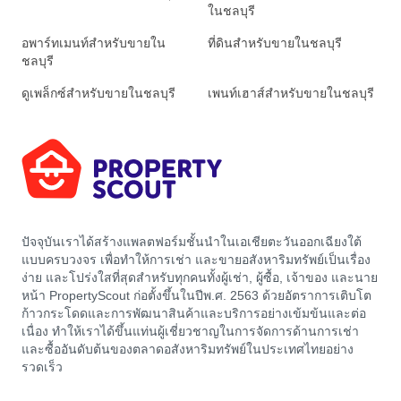
ในชลบุรี
อพาร์ทเมนท์สำหรับขายใน
ที่ดินสำหรับขายในชลบุรี
ชลบุรี
ดูเพล็กซ์สำหรับขายในชลบุรี
เพนท์เฮาส์สำหรับขายในชลบุรี
ปัจจุบันเราได้สร้างแพลตฟอร์มชั้นนำในเอเชียตะวันออกเฉียงใต้
แบบครบวงจร เพื่อทำให้การเช่า และขายอสังหาริมทรัพย์เป็นเรื่อง
ง่าย และโปร่งใสที่สุดสำหรับทุกคนทั้งผู้เช่า, ผู้ซื้อ, เจ้าของ และนาย
หน้า PropertyScout ก่อตั้งขึ้นในปีพ.ศ. 2563 ด้วยอัตราการเติบโต
ก้าวกระโดดและการพัฒนาสินค้าและบริการอย่างเข้มข้นและต่อ
เนื่อง ทำให้เราได้ขึ้นแท่นผู้เชี่ยวชาญในการจัดการด้านการเช่า
และซื้ออันดับต้นของตลาดอสังหาริมทรัพย์ในประเทศไทยอย่าง
รวดเร็ว