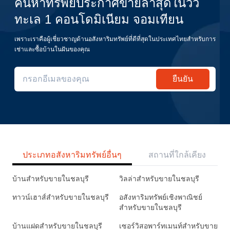
ค้นหาทรัพย์ประกาศขายล่าสุดในวิว
ทะเล 1 คอนโดมิเนียม จอมเทียน
เพราะเราคือผู้เชี่ยวชาญด้านอสังหาริมทรัพย์ที่ดีที่สุดในประเทศไทยสำหรับการ
เช่าและซื้อบ้านในฝันของคุณ
ยืนยัน
ประเภทอสังหาริมทรัพย์อื่นๆ
สถานที่ใกล้เคียง
บ้านสำหรับขายในชลบุรี
วิลล่าสำหรับขายในชลบุรี
ทาวน์เฮาส์สำหรับขายในชลบุรี
อสังหาริมทรัพย์เชิงพาณิชย์
สำหรับขายในชลบุรี
บ้านแฝดสำหรับขายในชลบุรี
เซอร์วิสอพาร์ทเมนท์สำหรับขาย