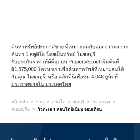
ค้นหาทรัพย์ประกาศขาย ที่เหมาะสมกับคุณ จากผลการ
ค้นหา 1 สตูดิโอ โดยเป็นทรัพย์ ในชลบุรี
รับประกันราคาที่ดีที่สุดบน PropertyScout เริ่มต้นที่
฿1,575,000 โทรหาเราเพื่อค้นหาทรัพย์ที่เหมาะสมให้
กับคุณ ในชลบุรี! หรือ คลิกที่นี่เพื่อชม 4,048
ยูนิตที่
ประกาศขายใน ประเทศไทย
>
>
>
>
>
หน้าหลัก
ขาย
คอนโด
ชลบุรี
บางละมุง
>
หนองปรือ
วิวทะเล 1 คอนโดมิเนียม จอมเทียน