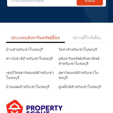
ยืนยัน
ประเภทอสังหาริมทรัพย์อื่นๆ
สถานที่ใกล้เคียง
บ้านสำหรับเช่าในชลบุรี
วิลล่าสำหรับเช่าในชลบุรี
ทาวน์เฮาส์สำหรับเช่าในชลบุรี
อสังหาริมทรัพย์เชิงพาณิชย์
สำหรับเช่าในชลบุรี
เซอร์วิสอพาร์ทเมนท์สำหรับเช่า
อพาร์ทเมนท์สำหรับเช่าใน
ในชลบุรี
ชลบุรี
บ้านแฝดสำหรับเช่าในชลบุรี
ดูเพล็กซ์สำหรับเช่าในชลบุรี