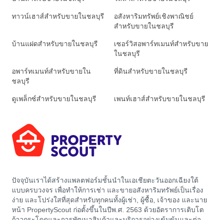
ทาวน์เฮาส์สำหรับขายในชลบุรี
อสังหาริมทรัพย์เชิงพาณิชย์
สำหรับขายในชลบุรี
บ้านแฝดสำหรับขายในชลบุรี
เซอร์วิสอพาร์ทเมนท์สำหรับขาย
ในชลบุรี
อพาร์ทเมนท์สำหรับขายใน
ที่ดินสำหรับขายในชลบุรี
ชลบุรี
ดูเพล็กซ์สำหรับขายในชลบุรี
เพนท์เฮาส์สำหรับขายในชลบุรี
ปัจจุบันเราได้สร้างแพลตฟอร์มชั้นนำในเอเชียตะวันออกเฉียงใต้
แบบครบวงจร เพื่อทำให้การเช่า และขายอสังหาริมทรัพย์เป็นเรื่อง
ง่าย และโปร่งใสที่สุดสำหรับทุกคนทั้งผู้เช่า, ผู้ซื้อ, เจ้าของ และนาย
หน้า PropertyScout ก่อตั้งขึ้นในปีพ.ศ. 2563 ด้วยอัตราการเติบโต
ก้าวกระโดดและการพัฒนาสินค้าและบริการอย่างเข้มข้นและต่อ