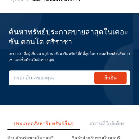
ค้นหาทรัพย์ประกาศขายล่าสุดในเดอะ
ซัน คอนโด ศรีราชา
เพราะเราคือผู้เชี่ยวชาญด้านอสังหาริมทรัพย์ที่ดีที่สุดในประเทศไทยสำหรับการ
เช่าและซื้อบ้านในฝันของคุณ
ยืนยัน
ประเภทอสังหาริมทรัพย์อื่นๆ
สถานที่ใกล้เคียง
บ้านสำหรับขายในชลบุรี
วิลล่าสำหรับขายในชลบุรี