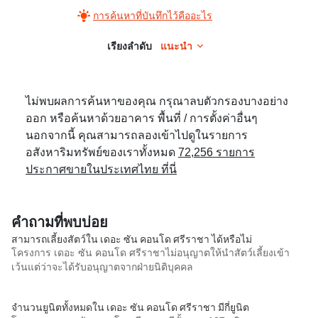
การค้นหาที่บันทึกไว้คืออะไร
เรียงลำดับ
แนะนำ
ไม่พบผลการค้นหาของคุณ กรุณาลบตัวกรองบางอย่าง
ออก หรือค้นหาด้วยอาคาร พื้นที่ / การตั้งค่าอื่นๆ
นอกจากนี้ คุณสามารถลองเข้าไปดูในรายการ
อสังหาริมทรัพย์ของเราทั้งหมด
72,256 รายการ
ประกาศขายในประเทศไทย ที่นี่
คำถามที่พบบ่อย
สามารถเลี้ยงสัตว์ใน เดอะ ซัน คอนโด ศรีราชา ได้หรือไม่
โครงการ เดอะ ซัน คอนโด ศรีราชาไม่อนุญาตให้นำสัตว์เลี้ยงเข้า
เว้นแต่ว่าจะได้รับอนุญาตจากฝ่ายนิติบุคคล
จำนวนยูนิตทั้งหมดใน เดอะ ซัน คอนโด ศรีราชา มีกี่ยูนิต