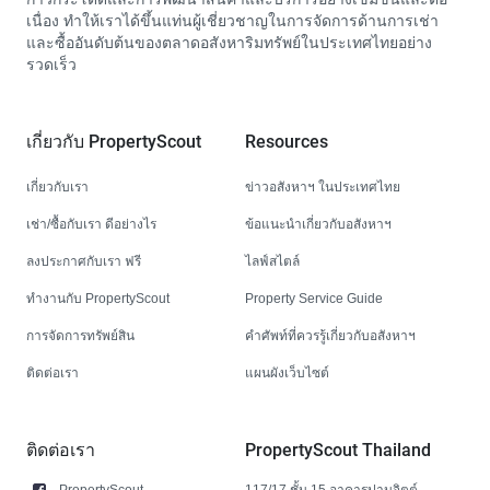
เนื่อง ทำให้เราได้ขึ้นแท่นผู้เชี่ยวชาญในการจัดการด้านการเช่า
และซื้ออันดับต้นของตลาดอสังหาริมทรัพย์ในประเทศไทยอย่าง
รวดเร็ว
เกี่ยวกับ PropertyScout
Resources
เกี่ยวกับเรา
ข่าวอสังหาฯ ในประเทศไทย
เช่า/ซื้อกับเรา ดีอย่างไร
ข้อแนะนำเกี่ยวกับอสังหาฯ
ลงประกาศกับเรา ฟรี
ไลฟ์สไตล์
ทำงานกับ PropertyScout
Property Service Guide
การจัดการทรัพย์สิน
คำศัพท์ที่ควรรู้เกี่ยวกับอสังหาฯ
ติดต่อเรา
แผนผังเว็บไซต์
ติดต่อเรา
PropertyScout Thailand
PropertyScout
117/17 ชั้น 15 อาคารปานจิตต์