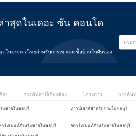
ล่าสุดในเดอะ ซัน คอนโด
ดีที่สุดในประเทศไทยสำหรับการเช่าและซื้อบ้านในฝันของ
คียง
การค้นหาที่เกี่ยวข้อง
โครงการ
การค้น
หรับขายในชลบุรี
ทาวน์เฮาส์สำหรับขายในชลบุรี
อพาร์ทเมนท์สำหรับขายในชลบุรี
อพาร์ทเมนท์สำหรับขายในชลบุรี