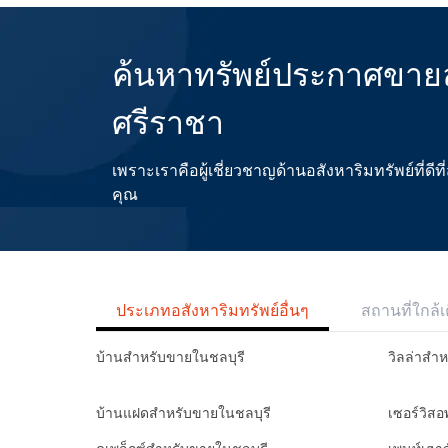
ค้นหาทรัพย์ประกาศขาย
ศรีราชา
เพราะเราคือผู้เชี่ยวชาญด้านอสังหาริมทรัพย์ที่
คุณ
ประเภทอสังหาริมทรัพย์อื่นๆ
สถานที่ใกล้เ
บ้านสำหรับขายในชลบุรี
วิลล่าสำ
บ้านแฝดสำหรับขายในชลบุรี
เซอร์วิส