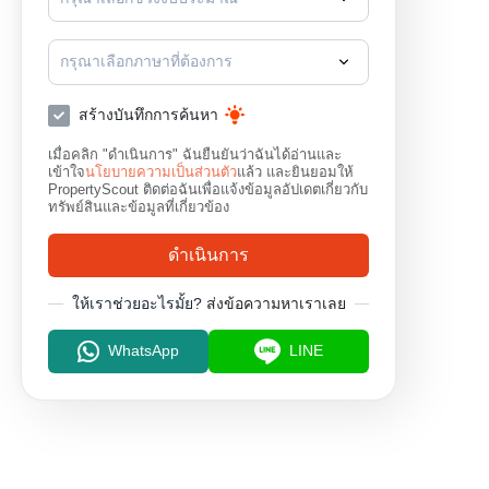
กรุณาเลือกภาษาที่ต้องการ
สร้างบันทึกการค้นหา
เมื่อคลิก "ดำเนินการ" ฉันยืนยันว่าฉันได้อ่านและ
เข้าใจ
นโยบายความเป็นส่วนตัว
แล้ว และยินยอมให้
PropertyScout ติดต่อฉันเพื่อแจ้งข้อมูลอัปเดตเกี่ยวกับ
ทรัพย์สินและข้อมูลที่เกี่ยวข้อง
ดำเนินการ
ให้เราช่วยอะไรมั้ย?
ส่งข้อความหาเราเลย
WhatsApp
LINE