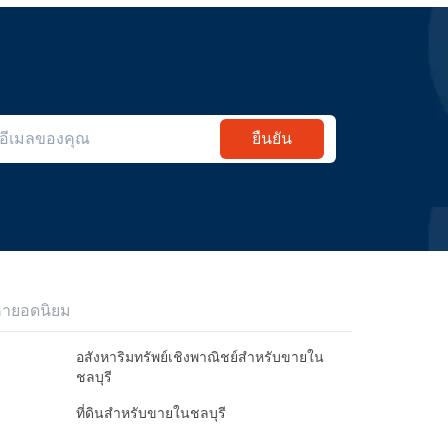
ยืนยัน
หายอดนิยม
อสังหาริมทรัพย์เชิงพาณิชย์สำหรับขายใน
ชลบุรี
ที่ดินสำหรับขายในชลบุรี