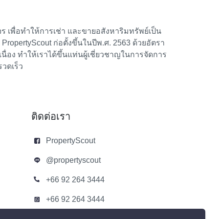
 เพื่อทำให้การเช่า และขายอสังหาริมทรัพย์เป็น
้า PropertyScout ก่อตั้งขึ้นในปีพ.ศ. 2563 ด้วยอัตรา
อง ทำให้เราได้ขึ้นแท่นผู้เชี่ยวชาญในการจัดการ
รวดเร็ว
ติดต่อเรา
PropertyScout
@propertyscout
+66 92 264 3444
+66 92 264 3444