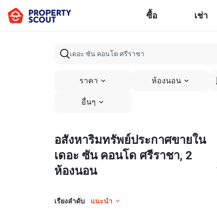
ซื้อ
เช่า
ราคา
ห้องนอน
อื่นๆ
อสังหาริมทรัพย์ประกาศขายใน
เดอะ ซัน คอนโด ศรีราชา, 2
ห้องนอน
เรียงลำดับ
แนะนำ