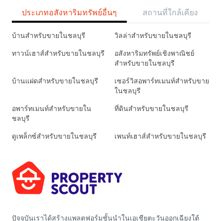
ประเภทอสังหาริมทรัพย์อื่นๆ
สถานที่ใกล้เคียง
บ้านสำหรับขายในชลบุรี
วิลล่าสำหรับขายในชลบุรี
ทาวน์เฮาส์สำหรับขายในชลบุรี
อสังหาริมทรัพย์เชิงพาณิชย์
สำหรับขายในชลบุรี
บ้านแฝดสำหรับขายในชลบุรี
เซอร์วิสอพาร์ทเมนท์สำหรับขาย
ในชลบุรี
อพาร์ทเมนท์สำหรับขายใน
ที่ดินสำหรับขายในชลบุรี
ชลบุรี
ดูเพล็กซ์สำหรับขายในชลบุรี
เพนท์เฮาส์สำหรับขายในชลบุรี
ปัจจุบันเราได้สร้างแพลตฟอร์มชั้นนำในเอเชียตะวันออกเฉียงใต้