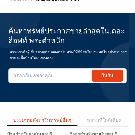
ค้นหาทรัพย์ประกาศขายล่าสุดในเดอะ
ล็อฟท์ พระตำหนัก
เพราะเราคือผู้เชี่ยวชาญด้านอสังหาริมทรัพย์ที่ดีที่สุดในประเทศไทยสำหรับการ
เช่าและซื้อบ้านในฝันของคุณ
ยืนยัน
ประเภทอสังหาริมทรัพย์อื่นๆ
สถานที่ใกล้เคียง
บ้านสำหรับขายในชลบุรี
วิลล่าสำหรับขายในชลบุรี