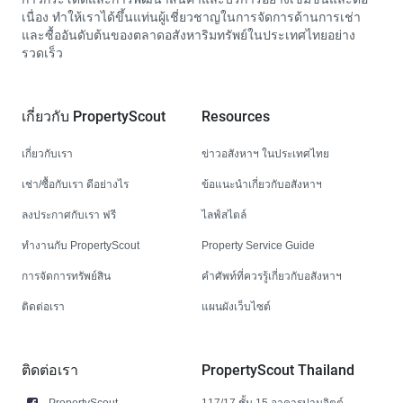
เนื่อง ทำให้เราได้ขึ้นแท่นผู้เชี่ยวชาญในการจัดการด้านการเช่า
และซื้ออันดับต้นของตลาดอสังหาริมทรัพย์ในประเทศไทยอย่าง
รวดเร็ว
เกี่ยวกับ PropertyScout
Resources
เกี่ยวกับเรา
ข่าวอสังหาฯ ในประเทศไทย
เช่า/ซื้อกับเรา ดีอย่างไร
ข้อแนะนำเกี่ยวกับอสังหาฯ
ลงประกาศกับเรา ฟรี
ไลฟ์สไตล์
ทำงานกับ PropertyScout
Property Service Guide
การจัดการทรัพย์สิน
คำศัพท์ที่ควรรู้เกี่ยวกับอสังหาฯ
ติดต่อเรา
แผนผังเว็บไซต์
ติดต่อเรา
PropertyScout Thailand
PropertyScout
117/17 ชั้น 15 อาคารปานจิตต์