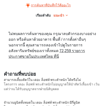
การค้นหาที่บันทึกไว้คืออะไร
เรียงลำดับ
แนะนำ
ไม่พบผลการค้นหาของคุณ กรุณาลบตัวกรองบางอย่าง
ออก หรือค้นหาด้วยอาคาร พื้นที่ / การตั้งค่าอื่นๆ
นอกจากนี้ คุณสามารถลองเข้าไปดูในรายการ
อสังหาริมทรัพย์ของเราทั้งหมด
72,259 รายการ
ประกาศขายในประเทศไทย ที่นี่
คำถามที่พบบ่อย
สามารถเลี้ยงสัตว์ใน เดอะ ล็อฟท์ พระตำหนัก ได้หรือไม่
โครงการ เดอะ ล็อฟท์ พระตำหนักไม่อนุญาตให้นำสัตว์เลี้ยงเข้า เว้น
แต่ว่าจะได้รับอนุญาตจากฝ่ายนิติบุคคล
จำนวนยูนิตทั้งหมดใน เดอะ ล็อฟท์ พระตำหนัก มีกี่ยูนิต