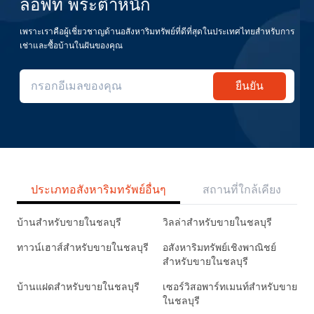
ล็อฟท์ พระตำหนัก
เพราะเราคือผู้เชี่ยวชาญด้านอสังหาริมทรัพย์ที่ดีที่สุดในประเทศไทยสำหรับการ
เช่าและซื้อบ้านในฝันของคุณ
ยืนยัน
ประเภทอสังหาริมทรัพย์อื่นๆ
สถานที่ใกล้เคียง
บ้านสำหรับขายในชลบุรี
วิลล่าสำหรับขายในชลบุรี
ทาวน์เฮาส์สำหรับขายในชลบุรี
อสังหาริมทรัพย์เชิงพาณิชย์
สำหรับขายในชลบุรี
บ้านแฝดสำหรับขายในชลบุรี
เซอร์วิสอพาร์ทเมนท์สำหรับขาย
ในชลบุรี