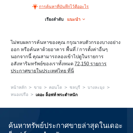
การค้นหาที่บันทึกไว้คืออะไร
เรียงลำดับ
แนะนำ
ไม่พบผลการค้นหาของคุณ กรุณาลบตัวกรองบางอย่าง
ออก หรือค้นหาด้วยอาคาร พื้นที่ / การตั้งค่าอื่นๆ
นอกจากนี้ คุณสามารถลองเข้าไปดูในรายการ
อสังหาริมทรัพย์ของเราทั้งหมด
72,150 รายการ
ประกาศขายในประเทศไทย ที่นี่
>
>
>
>
>
หน้าหลัก
ขาย
คอนโด
ชลบุรี
บางละมุง
>
หนองปรือ
เดอะ ล็อฟท์ พระตำหนัก
ค้นหาทรัพย์ประกาศขายล่าสุดในเดอะ