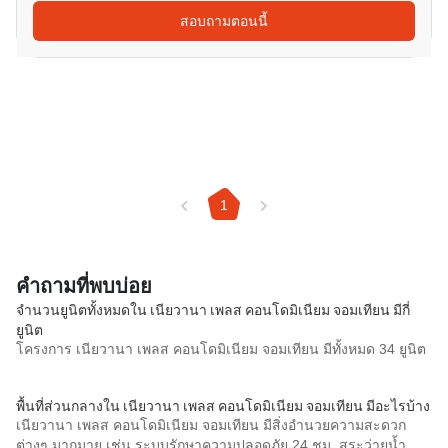
สอบถามตอนนี้
1
คำถามที่พบบ่อย
จำนวนยูนิตทั้งหมดใน เนียวานา เพลส คอนโดมิเนียม จอมเทียน มีกี่
ยูนิต
โครงการ เนียวานา เพลส คอนโดมิเนียม จอมเทียน มีทั้งหมด 34 ยูนิต
พื้นที่ส่วนกลางใน เนียวานา เพลส คอนโดมิเนียม จอมเทียน มีอะไรบ้าง
เนียวานา เพลส คอนโดมิเนียม จอมเทียน มีสิ่งอำนวยความสะดวก
ต่างๆ มากมาย เช่น ระบบรักษาความปลอดภัย 24 ชม, สระว่ายน้ำ,