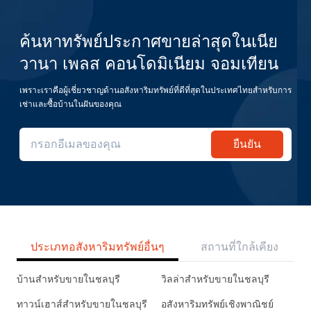
ค้นหาทรัพย์ประกาศขายล่าสุดในเนีย
วานา เพลส คอนโดมิเนียม จอมเทียน
เพราะเราคือผู้เชี่ยวชาญด้านอสังหาริมทรัพย์ที่ดีที่สุดในประเทศไทยสำหรับการ
เช่าและซื้อบ้านในฝันของคุณ
ยืนยัน
ประเภทอสังหาริมทรัพย์อื่นๆ
สถานที่ใกล้เคียง
บ้านสำหรับขายในชลบุรี
วิลล่าสำหรับขายในชลบุรี
ทาวน์เฮาส์สำหรับขายในชลบุรี
อสังหาริมทรัพย์เชิงพาณิชย์