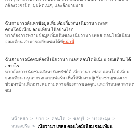
กล้องวงจรปิด, มุมฟิตเนส, และอีกมายมาย
ฉันสามารถค้นหาข้อมูลเพิ่มเติมเกี่ยวกับ เนียวานา เพลส
คอนโดมิเนียม จอมเทียน ได้อย่างไร?
หากต้องการทราบข้อมูลเพิ่มเติมของ เนียวานา เพลส คอนโดมิเนียม
จอมเทียน สามารถเยี่ยมชมได้ที่
หน้านี้
ฉันสามารถนัดชมห้องที่ เนียวานา เพลส คอนโดมิเนียม จอมเทียน ได้
อย่างไร
หากต้องการนัดชมอสังหาริมทรัพย์ที่ เนียวานา เพลส คอนโดมิเนียม
จอมเทียน กรุณากรอกแบบฟอร์ม เพื่อให้ทีมงานผู้เชี่ยวชาญของเรา
ช่วยหาบ้านที่เหมาะสมตามความต้องการของคุณ และกำหนดเวลานัด
ชม
>
>
>
>
>
หน้าหลัก
ขาย
คอนโด
ชลบุรี
บางละมุง
>
หนองปรือ
เนียวานา เพลส คอนโดมิเนียม จอมเทียน