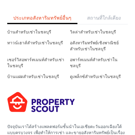
ประเภทอสังหาริมทรัพย์อื่นๆ
สถานที่ใกล้เคียง
บ้านสำหรับเช่าในชลบุรี
วิลล่าสำหรับเช่าในชลบุรี
ทาวน์เฮาส์สำหรับเช่าในชลบุรี
อสังหาริมทรัพย์เชิงพาณิชย์
สำหรับเช่าในชลบุรี
เซอร์วิสอพาร์ทเมนท์สำหรับเช่า
อพาร์ทเมนท์สำหรับเช่าใน
ในชลบุรี
ชลบุรี
บ้านแฝดสำหรับเช่าในชลบุรี
ดูเพล็กซ์สำหรับเช่าในชลบุรี
ปัจจุบันเราได้สร้างแพลตฟอร์มชั้นนำในเอเชียตะวันออกเฉียงใต้
แบบครบวงจร เพื่อทำให้การเช่า และขายอสังหาริมทรัพย์เป็นเรื่อง