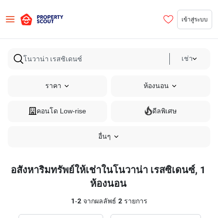
เข้าสู่ระบบ
เช่า
ราคา
ห้องนอน
คอนโด Low-rise
ดีลพิเศษ
อื่นๆ
อสังหาริมทรัพย์ให้เช่าในโนวาน่า เรสซิเดนซ์, 1
ห้องนอน
1
-
2
จากผลลัพธ์
2
รายการ