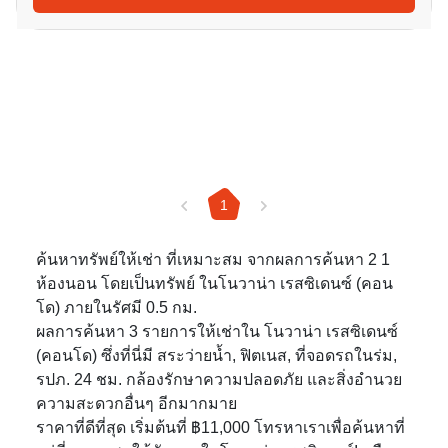
1
ค้นหาทรัพย์ให้เช่า ที่เหมาะสม จากผลการค้นหา 2 1
ห้องนอน โดยเป็นทรัพย์ ในโนวาน่า เรสซิเดนซ์ (คอน
โด) ภายในรัศมี 0.5 กม.
ผลการค้นหา 3 รายการให้เช่าใน โนวาน่า เรสซิเดนซ์
(คอนโด) ซึ่งที่นี่มี สระว่ายน้ำ, ฟิตเนส, ที่จอดรถในร่ม,
รปภ. 24 ชม. กล้องรักษาความปลอดภัย และสิ่งอำนวย
ความสะดวกอื่นๆ อีกมากมาย
ราคาที่ดีที่สุด เริ่มต้นที่ ฿11,000 โทรหาเราเพื่อค้นหาที่