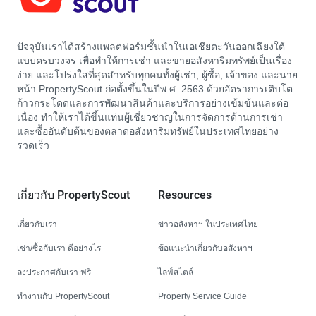
ปัจจุบันเราได้สร้างแพลตฟอร์มชั้นนำในเอเชียตะวันออกเฉียงใต้
แบบครบวงจร เพื่อทำให้การเช่า และขายอสังหาริมทรัพย์เป็นเรื่อง
ง่าย และโปร่งใสที่สุดสำหรับทุกคนทั้งผู้เช่า, ผู้ซื้อ, เจ้าของ และนาย
หน้า PropertyScout ก่อตั้งขึ้นในปีพ.ศ. 2563 ด้วยอัตราการเติบโต
ก้าวกระโดดและการพัฒนาสินค้าและบริการอย่างเข้มข้นและต่อ
เนื่อง ทำให้เราได้ขึ้นแท่นผู้เชี่ยวชาญในการจัดการด้านการเช่า
และซื้ออันดับต้นของตลาดอสังหาริมทรัพย์ในประเทศไทยอย่าง
รวดเร็ว
เกี่ยวกับ PropertyScout
Resources
เกี่ยวกับเรา
ข่าวอสังหาฯ ในประเทศไทย
เช่า/ซื้อกับเรา ดีอย่างไร
ข้อแนะนำเกี่ยวกับอสังหาฯ
ลงประกาศกับเรา ฟรี
ไลฟ์สไตล์
ทำงานกับ PropertyScout
Property Service Guide