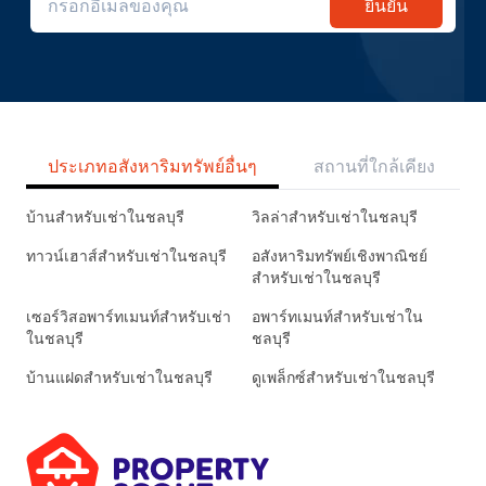
ยืนยัน
ประเภทอสังหาริมทรัพย์อื่นๆ
สถานที่ใกล้เคียง
บ้านสำหรับเช่าในชลบุรี
วิลล่าสำหรับเช่าในชลบุรี
ทาวน์เฮาส์สำหรับเช่าในชลบุรี
อสังหาริมทรัพย์เชิงพาณิชย์
สำหรับเช่าในชลบุรี
เซอร์วิสอพาร์ทเมนท์สำหรับเช่า
อพาร์ทเมนท์สำหรับเช่าใน
ในชลบุรี
ชลบุรี
บ้านแฝดสำหรับเช่าในชลบุรี
ดูเพล็กซ์สำหรับเช่าในชลบุรี