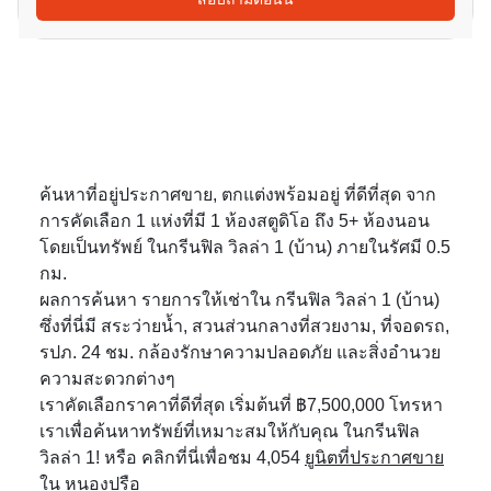
ค้นหาที่อยู่ประกาศขาย, ตกแต่งพร้อมอยู่ ที่ดีที่สุด จาก
การคัดเลือก 1 แห่งที่มี 1 ห้องสตูดิโอ ถึง 5+ ห้องนอน
โดยเป็นทรัพย์ ในกรีนฟิล วิลล่า 1 (บ้าน) ภายในรัศมี 0.5
กม.
ผลการค้นหา รายการให้เช่าใน กรีนฟิล วิลล่า 1 (บ้าน)
ซึ่งที่นี่มี สระว่ายน้ำ, สวนส่วนกลางที่สวยงาม, ที่จอดรถ,
รปภ. 24 ชม. กล้องรักษาความปลอดภัย และสิ่งอำนวย
ความสะดวกต่างๆ
เราคัดเลือกราคาที่ดีที่สุด เริ่มต้นที่ ฿7,500,000 โทรหา
เราเพื่อค้นหาทรัพย์ที่เหมาะสมให้กับคุณ ในกรีนฟิล
วิลล่า 1! หรือ คลิกที่นี่เพื่อชม 4,054
ยูนิตที่ประกาศขาย
ใน หนองปรือ