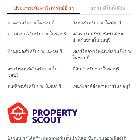
ประเภทอสังหาริมทรัพย์อื่นๆ
สถานที่ใกล้เคียง
บ้านสำหรับขายในชลบุรี
วิลล่าสำหรับขายในชลบุรี
ทาวน์เฮาส์สำหรับขายในชลบุรี
อสังหาริมทรัพย์เชิงพาณิชย์
สำหรับขายในชลบุรี
บ้านแฝดสำหรับขายในชลบุรี
เซอร์วิสอพาร์ทเมนท์สำหรับขาย
ในชลบุรี
อพาร์ทเมนท์สำหรับขายใน
ที่ดินสำหรับขายในชลบุรี
ชลบุรี
ดูเพล็กซ์สำหรับขายในชลบุรี
เพนท์เฮาส์สำหรับขายในชลบุรี
ปัจจุบันเราได้สร้างแพลตฟอร์มชั้นนำในเอเชียตะวันออกเฉียงใต้