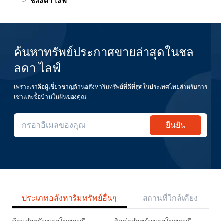
>
ชลลดา ไลฟ์
ค้นหาทรัพย์ประกาศขายล่าสุดในชล
ลดา ไลฟ์
เพราะเราคือผู้เชี่ยวชาญด้านอสังหาริมทรัพย์ที่ดีที่สุดในประเทศไทยสำหรับการ
เช่าและซื้อบ้านในฝันของคุณ
ยืนยัน
ประเภทอสังหาริมทรัพย์อื่นๆ
สถานที่ใกล้เคียง