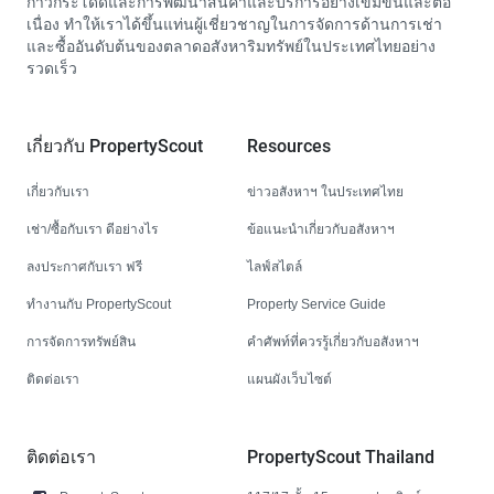
ก้าวกระโดดและการพัฒนาสินค้าและบริการอย่างเข้มข้นและต่อ
เนื่อง ทำให้เราได้ขึ้นแท่นผู้เชี่ยวชาญในการจัดการด้านการเช่า
และซื้ออันดับต้นของตลาดอสังหาริมทรัพย์ในประเทศไทยอย่าง
รวดเร็ว
เกี่ยวกับ PropertyScout
Resources
เกี่ยวกับเรา
ข่าวอสังหาฯ ในประเทศไทย
เช่า/ซื้อกับเรา ดีอย่างไร
ข้อแนะนำเกี่ยวกับอสังหาฯ
ลงประกาศกับเรา ฟรี
ไลฟ์สไตล์
ทำงานกับ PropertyScout
Property Service Guide
การจัดการทรัพย์สิน
คำศัพท์ที่ควรรู้เกี่ยวกับอสังหาฯ
ติดต่อเรา
แผนผังเว็บไซต์
ติดต่อเรา
PropertyScout Thailand