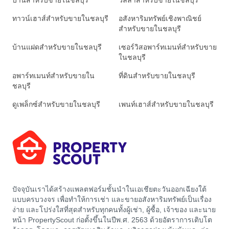
บ้านสำหรับขายในชลบุรี
วิลล่าสำหรับขายในชลบุรี
ทาวน์เฮาส์สำหรับขายในชลบุรี
อสังหาริมทรัพย์เชิงพาณิชย์
สำหรับขายในชลบุรี
บ้านแฝดสำหรับขายในชลบุรี
เซอร์วิสอพาร์ทเมนท์สำหรับขาย
ในชลบุรี
อพาร์ทเมนท์สำหรับขายใน
ที่ดินสำหรับขายในชลบุรี
ชลบุรี
ดูเพล็กซ์สำหรับขายในชลบุรี
เพนท์เฮาส์สำหรับขายในชลบุรี
ปัจจุบันเราได้สร้างแพลตฟอร์มชั้นนำในเอเชียตะวันออกเฉียงใต้
แบบครบวงจร เพื่อทำให้การเช่า และขายอสังหาริมทรัพย์เป็นเรื่อง
ง่าย และโปร่งใสที่สุดสำหรับทุกคนทั้งผู้เช่า, ผู้ซื้อ, เจ้าของ และนาย
หน้า PropertyScout ก่อตั้งขึ้นในปีพ.ศ. 2563 ด้วยอัตราการเติบโต