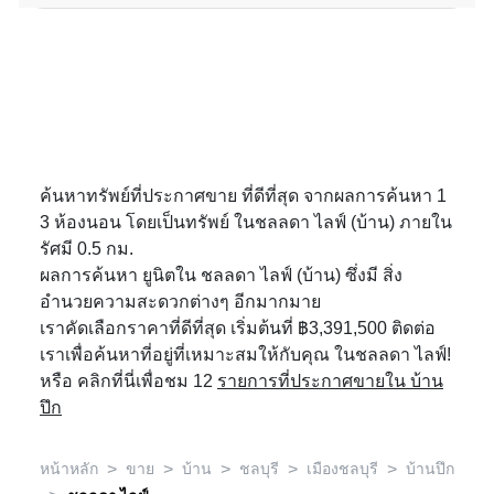
ค้นหาทรัพย์ที่ประกาศขาย ที่ดีที่สุด จากผลการค้นหา 1
3 ห้องนอน โดยเป็นทรัพย์ ในชลลดา ไลฟ์ (บ้าน) ภายใน
รัศมี 0.5 กม.
ผลการค้นหา ยูนิตใน ชลลดา ไลฟ์ (บ้าน) ซึ่งมี สิ่ง
อำนวยความสะดวกต่างๆ อีกมากมาย
เราคัดเลือกราคาที่ดีที่สุด เริ่มต้นที่ ฿3,391,500 ติดต่อ
เราเพื่อค้นหาที่อยู่ที่เหมาะสมให้กับคุณ ในชลลดา ไลฟ์!
หรือ คลิกที่นี่เพื่อชม 12
รายการที่ประกาศขายใน บ้าน
ปึก
>
>
>
>
>
หน้าหลัก
ขาย
บ้าน
ชลบุรี
เมืองชลบุรี
บ้านปึก