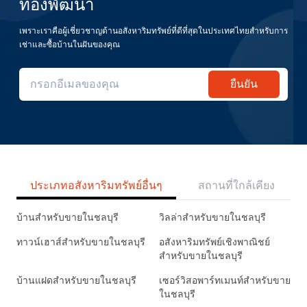
ทองพัฒนา
เพราะเราคือผู้เชี่ยวชาญด้านอสังหาริมทรัพย์ที่ดีที่สุดในประเทศไทยสำหรับการ
เช่าและซื้อบ้านในฝันของคุณ
ยืนยัน
ประเภทอสังหาริมทรัพย์อื่นๆ
สถานที่ใกล้เคียง
บ้านสำหรับขายในชลบุรี
วิลล่าสำหรับขายในชลบุรี
ทาวน์เฮาส์สำหรับขายในชลบุรี
อสังหาริมทรัพย์เชิงพาณิชย์
สำหรับขายในชลบุรี
บ้านแฝดสำหรับขายในชลบุรี
เซอร์วิสอพาร์ทเมนท์สำหรับขาย
ในชลบุรี