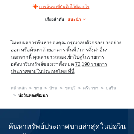
การค้นหาที่บันทึกไว้คืออะไร
เรียงลำดับ
แนะนำ
ไม่พบผลการค้นหาของคุณ กรุณาลบตัวกรองบางอย่าง
ออก หรือค้นหาด้วยอาคาร พื้นที่ / การตั้งค่าอื่นๆ
นอกจากนี้ คุณสามารถลองเข้าไปดูในรายการ
อสังหาริมทรัพย์ของเราทั้งหมด
72,190 รายการ
ประกาศขายในประเทศไทย ที่นี่
>
>
>
>
>
หน้าหลัก
ขาย
บ้าน
ชลบุรี
ศรีราชา
บ่อวิน
>
บ่อวินทองพัฒนา
ค้นหาทรัพย์ประกาศขายล่าสุดในบ่อวิน