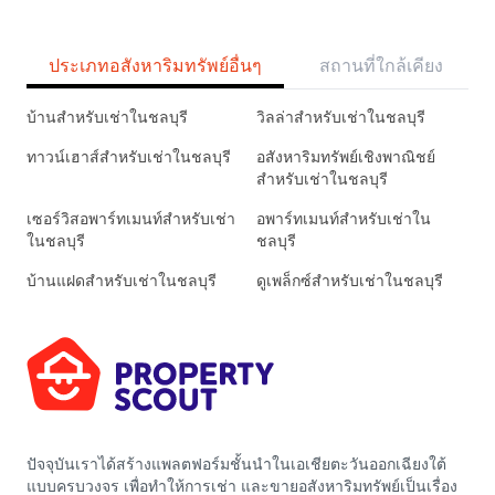
ประเภทอสังหาริมทรัพย์อื่นๆ
สถานที่ใกล้เคียง
บ้านสำหรับเช่าในชลบุรี
วิลล่าสำหรับเช่าในชลบุรี
ทาวน์เฮาส์สำหรับเช่าในชลบุรี
อสังหาริมทรัพย์เชิงพาณิชย์
สำหรับเช่าในชลบุรี
เซอร์วิสอพาร์ทเมนท์สำหรับเช่า
อพาร์ทเมนท์สำหรับเช่าใน
ในชลบุรี
ชลบุรี
บ้านแฝดสำหรับเช่าในชลบุรี
ดูเพล็กซ์สำหรับเช่าในชลบุรี
ปัจจุบันเราได้สร้างแพลตฟอร์มชั้นนำในเอเชียตะวันออกเฉียงใต้
แบบครบวงจร เพื่อทำให้การเช่า และขายอสังหาริมทรัพย์เป็นเรื่อง