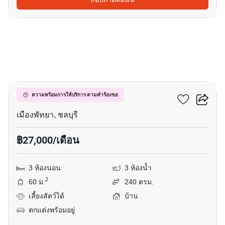
34
บ้านฟ้าริมหาด
ความพร้อมการให้บริการ ตามคำร้องขอ
เมืองพัทยา, ชลบุรี
฿27,000/เดือน
3 ห้องนอน
3 ห้องน้ำ
2
60 ม.
240 ตรม.
เลี้ยงสัตว์ได้
บ้าน
ตกแต่งพร้อมอยู่