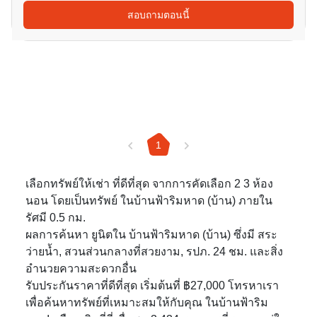
สอบถามตอนนี้
1
เลือกทรัพย์ให้เช่า ที่ดีที่สุด จากการคัดเลือก 2 3 ห้อง
นอน โดยเป็นทรัพย์ ในบ้านฟ้าริมหาด (บ้าน) ภายใน
รัศมี 0.5 กม.
ผลการค้นหา ยูนิตใน บ้านฟ้าริมหาด (บ้าน) ซึ่งมี สระ
ว่ายน้ำ, สวนส่วนกลางที่สวยงาม, รปภ. 24 ชม. และสิ่ง
อำนวยความสะดวกอื่น
รับประกันราคาที่ดีที่สุด เริ่มต้นที่ ฿27,000 โทรหาเรา
เพื่อค้นหาทรัพย์ที่เหมาะสมให้กับคุณ ในบ้านฟ้าริม