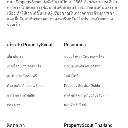
หน้า PropertyScout ก่อตั้งขึ้นในปีพ.ศ. 2563 ด้วยอัตราการเติบโต
ก้าวกระโดดและการพัฒนาสินค้าและบริการอย่างเข้มข้นและต่อ
เนื่อง ทำให้เราได้ขึ้นแท่นผู้เชี่ยวชาญในการจัดการด้านการเช่า
และซื้ออันดับต้นของตลาดอสังหาริมทรัพย์ในประเทศไทยอย่าง
รวดเร็ว
เกี่ยวกับ PropertyScout
Resources
เกี่ยวกับเรา
ข่าวอสังหาฯ ในประเทศไทย
เช่า/ซื้อกับเรา ดีอย่างไร
ข้อแนะนำเกี่ยวกับอสังหาฯ
ลงประกาศกับเรา ฟรี
ไลฟ์สไตล์
ทำงานกับ PropertyScout
Property Service Guide
การจัดการทรัพย์สิน
คำศัพท์ที่ควรรู้เกี่ยวกับอสังหาฯ
ติดต่อเรา
แผนผังเว็บไซต์
ติดต่อเรา
PropertyScout Thailand