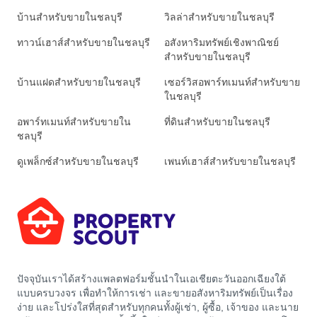
บ้านสำหรับขายในชลบุรี
วิลล่าสำหรับขายในชลบุรี
ทาวน์เฮาส์สำหรับขายในชลบุรี
อสังหาริมทรัพย์เชิงพาณิชย์
สำหรับขายในชลบุรี
บ้านแฝดสำหรับขายในชลบุรี
เซอร์วิสอพาร์ทเมนท์สำหรับขาย
ในชลบุรี
อพาร์ทเมนท์สำหรับขายใน
ที่ดินสำหรับขายในชลบุรี
ชลบุรี
ดูเพล็กซ์สำหรับขายในชลบุรี
เพนท์เฮาส์สำหรับขายในชลบุรี
ปัจจุบันเราได้สร้างแพลตฟอร์มชั้นนำในเอเชียตะวันออกเฉียงใต้
แบบครบวงจร เพื่อทำให้การเช่า และขายอสังหาริมทรัพย์เป็นเรื่อง
ง่าย และโปร่งใสที่สุดสำหรับทุกคนทั้งผู้เช่า, ผู้ซื้อ, เจ้าของ และนาย