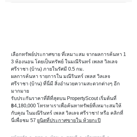
เลือกทรัพย์ประกาศขาย ที่เหมาะสม จากผลการค้นหา 1
3 ห้องนอน โดยเป็นทรัพย์ ในมณีรินทร์ เพลส วิลเลจ
ศรีราชา (บ้าน) ภายในรัศมี 0.5 กม.
ผลการค้นหา รายการใน มณีรินทร์ เพลส วิลเลจ
ศรีราชา (บ้าน) ที่นี่มี สิ่งอำนวยความสะดวกต่างๆ อีก
มากมาย
รับประกันราคาที่ดีที่สุดบน PropertyScout เริ่มต้นที่
฿4,180,000 โทรหาเราเพื่อค้นหาทรัพย์ที่เหมาะสมให้
กับคุณ ในมณีรินทร์ เพลส วิลเลจ ศรีราชา! หรือ คลิกที่
นี่เพื่อชม 57
ยูนิตที่ประกาศขายใน ห้วยกะปิ