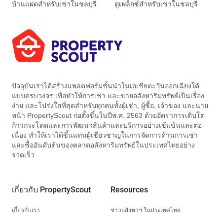
บ้านแฝดสำหรับเช่าในชลบุรี
ดูเพล็กซ์สำหรับเช่าในชลบุรี
ปัจจุบันเราได้สร้างแพลตฟอร์มชั้นนำในเอเชียตะวันออกเฉียงใต้
แบบครบวงจร เพื่อทำให้การเช่า และขายอสังหาริมทรัพย์เป็นเรื่อง
ง่าย และโปร่งใสที่สุดสำหรับทุกคนทั้งผู้เช่า, ผู้ซื้อ, เจ้าของ และนาย
หน้า PropertyScout ก่อตั้งขึ้นในปีพ.ศ. 2563 ด้วยอัตราการเติบโต
ก้าวกระโดดและการพัฒนาสินค้าและบริการอย่างเข้มข้นและต่อ
เนื่อง ทำให้เราได้ขึ้นแท่นผู้เชี่ยวชาญในการจัดการด้านการเช่า
และซื้ออันดับต้นของตลาดอสังหาริมทรัพย์ในประเทศไทยอย่าง
รวดเร็ว
เกี่ยวกับ PropertyScout
Resources
เกี่ยวกับเรา
ข่าวอสังหาฯ ในประเทศไทย