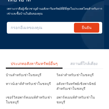
เพราะเราคือผู้เชี่ยวชาญด้านอสังหาริมทรัพย์ที่ดีที่สุดในประเทศไทยสำหรับการ
เช่าและซื้อบ้านในฝันของคุณ
ยืนยัน
ประเภทอสังหาริมทรัพย์อื่นๆ
สถานที่ใกล้เคียง
บ้านสำหรับเช่าในชลบุรี
วิลล่าสำหรับเช่าในชลบุรี
ทาวน์เฮาส์สำหรับเช่าในชลบุรี
อสังหาริมทรัพย์เชิงพาณิชย์
สำหรับเช่าในชลบุรี
เซอร์วิสอพาร์ทเมนท์สำหรับเช่า
อพาร์ทเมนท์สำหรับเช่าใน
ในชลบุรี
ชลบุรี