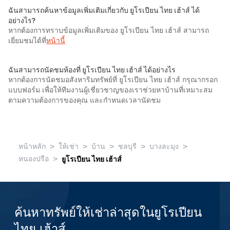
ฉันสามารถค้นหาข้อมูลเพิ่มเติมเกี่ยวกับ ยูโรเปียน ไทย เฮ้าส์ ได้
อย่างไร?
หากต้องการทราบข้อมูลเพิ่มเติมของ ยูโรเปียน ไทย เฮ้าส์ สามารถ
เยี่ยมชมได้ที่
หน้านี้
ฉันสามารถนัดชมห้องที่ ยูโรเปียน ไทย เฮ้าส์ ได้อย่างไร
หากต้องการนัดชมอสังหาริมทรัพย์ที่ ยูโรเปียน ไทย เฮ้าส์ กรุณากรอก
แบบฟอร์ม เพื่อให้ทีมงานผู้เชี่ยวชาญของเราช่วยหาบ้านที่เหมาะสม
ตามความต้องการของคุณ และกำหนดเวลานัดชม
>
>
>
>
>
หน้าหลัก
ให้เช่า
บ้าน
ชลบุรี
บางละมุง
>
หนองปรือ
ยูโรเปียน ไทย เฮ้าส์
ค้นหาทรัพย์ให้เช่าล่าสุดในยูโรเปียน
ไทย เฮ้าส์