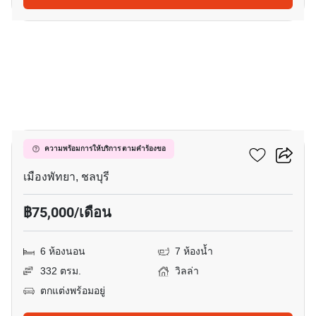
28
วิวพอยท์ วิลเลจ
ความพร้อมการให้บริการ ตามคำร้องขอ
เมืองพัทยา, ชลบุรี
฿75,000/เดือน
6 ห้องนอน
7 ห้องน้ำ
332 ตรม.
วิลล่า
ตกแต่งพร้อมอยู่