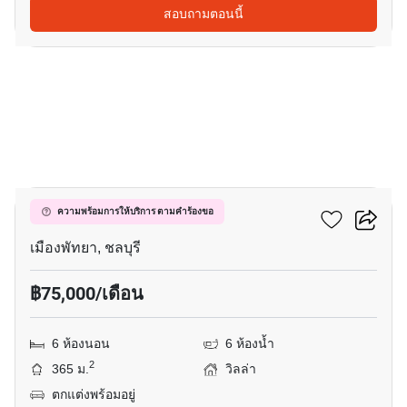
สอบถามตอนนี้
20
วิวพอยท์ วิลเลจ
ความพร้อมการให้บริการ ตามคำร้องขอ
เมืองพัทยา, ชลบุรี
฿75,000/เดือน
6 ห้องนอน
6 ห้องน้ำ
2
365 ม.
วิลล่า
ตกแต่งพร้อมอยู่