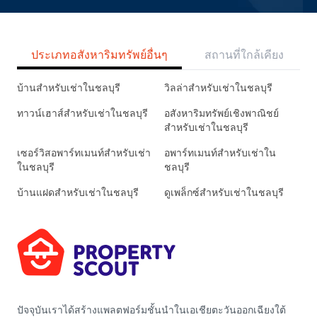
ประเภทอสังหาริมทรัพย์อื่นๆ
สถานที่ใกล้เคียง
บ้านสำหรับเช่าในชลบุรี
วิลล่าสำหรับเช่าในชลบุรี
ทาวน์เฮาส์สำหรับเช่าในชลบุรี
อสังหาริมทรัพย์เชิงพาณิชย์
สำหรับเช่าในชลบุรี
เซอร์วิสอพาร์ทเมนท์สำหรับเช่า
อพาร์ทเมนท์สำหรับเช่าใน
ในชลบุรี
ชลบุรี
บ้านแฝดสำหรับเช่าในชลบุรี
ดูเพล็กซ์สำหรับเช่าในชลบุรี
ปัจจุบันเราได้สร้างแพลตฟอร์มชั้นนำในเอเชียตะวันออกเฉียงใต้