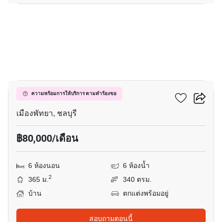
12
วิวพอยท์ วิลเลจ
ความพร้อมการให้บริการ ตามคำร้องขอ
เมืองพัทยา, ชลบุรี
฿80,000/เดือน
6 ห้องนอน
6 ห้องน้ำ
2
365 ม.
340 ตรม.
บ้าน
ตกแต่งพร้อมอยู่
สอบถามตอนนี้