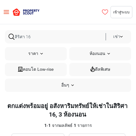
เข้าสู่ระบบ
เช่า
ราคา
ห้องนอน
คอนโด Low-rise
ดีลพิเศษ
อื่นๆ
ตกแต่งพร้อมอยู่ อสังหาริมทรัพย์ให้เช่าในสิริศา
16, 3 ห้องนอน
1
-
1
จากผลลัพธ์
1
รายการ