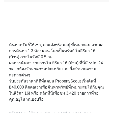
ค้นหาทรัพย์ให้เช่า, ตกแต่งพร้อมอยู่ ที่เหมาะสม จากผล
การค้นหา 1 3 ห้องนอน โดยเป็นทรัพย์ ในสิริศา 16
(บ้าน) ภายในรัศมี 0.5 กม.
ผลการค้นหา รายการใน สิริศา 16 (บ้าน) ที่นี่มี รปภ. 24
ชม. กล้องรักษาความปลอดภัย และสิ่งอำนวยความ
สะดวกต่างๆ
รับประกันราคาที่ดีที่สุดบน PropertyScout เริ่มต้นที่
฿40,000 ติดต่อเราเพื่อค้นหาทรัพย์ที่เหมาะสมให้กับคุณ
ในสิริศา 16! หรือ คลิกที่นี่เพื่อชม 3,420
รายการที่รอ
คุณอยู่ใน หนองปรือ