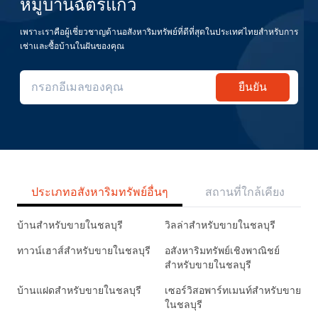
หมู่บ้านฉัตรแก้ว
เพราะเราคือผู้เชี่ยวชาญด้านอสังหาริมทรัพย์ที่ดีที่สุดในประเทศไทยสำหรับการ
เช่าและซื้อบ้านในฝันของคุณ
ยืนยัน
ประเภทอสังหาริมทรัพย์อื่นๆ
สถานที่ใกล้เคียง
บ้านสำหรับขายในชลบุรี
วิลล่าสำหรับขายในชลบุรี
ทาวน์เฮาส์สำหรับขายในชลบุรี
อสังหาริมทรัพย์เชิงพาณิชย์
สำหรับขายในชลบุรี
บ้านแฝดสำหรับขายในชลบุรี
เซอร์วิสอพาร์ทเมนท์สำหรับขาย
ในชลบุรี