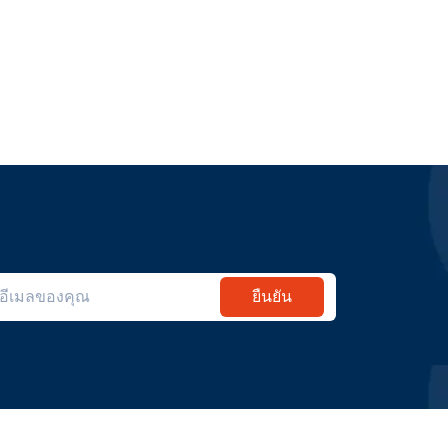
ยืนยัน