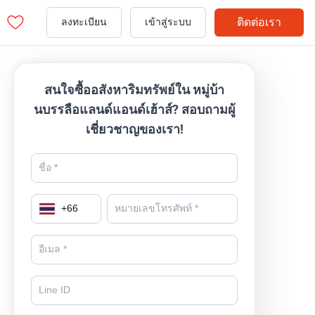
ติดต่อเรา
ลงทะเบียน
เข้าสู่ระบบ
สนใจซื้ออสังหาริมทรัพย์ใน หมู่บ้า
นบรรลือแลนด์แอนด์เฮ้าส์? สอบถามผู้
เชี่ยวชาญของเรา!
+
66