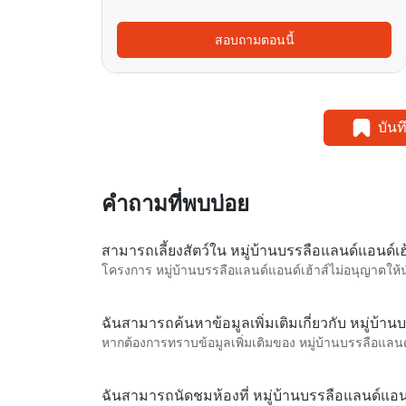
สอบถามตอนนี้
บัน
คำถามที่พบบ่อย
สามารถเลี้ยงสัตว์ใน หมู่บ้านบรรลือแลนด์แอนด์เฮ้
โครงการ หมู่บ้านบรรลือแลนด์แอนด์เฮ้าส์ไม่อนุญาตให้นำ
ฉันสามารถค้นหาข้อมูลเพิ่มเติมเกี่ยวกับ หมู่บ้าน
หากต้องการทราบข้อมูลเพิ่มเติมของ หมู่บ้านบรรลือแลนด์
ฉันสามารถนัดชมห้องที่ หมู่บ้านบรรลือแลนด์แอนด์