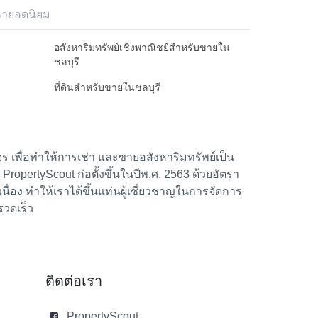
หายอดนิยม
อสังหาริมทรัพย์เชิงพาณิชย์สำหรับขายใน
ชลบุรี
ที่ดินสำหรับขายในชลบุรี
 เพื่อทำให้การเช่า และขายอสังหาริมทรัพย์เป็น
้า PropertyScout ก่อตั้งขึ้นในปีพ.ศ. 2563 ด้วยอัตรา
อง ทำให้เราได้ขึ้นแท่นผู้เชี่ยวชาญในการจัดการ
รวดเร็ว
ติดต่อเรา
PropertyScout