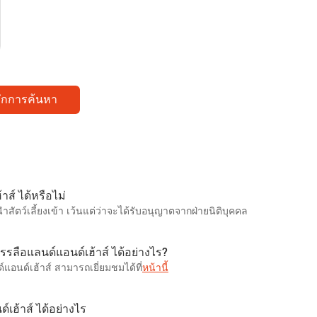
ทึกการค้นหา
าส์ ได้หรือไม่
สัตว์เลี้ยงเข้า เว้นแต่ว่าจะได้รับอนุญาตจากฝ่ายนิติบุคคล
บรรลือแลนด์แอนด์เฮ้าส์ ได้อย่างไร?
แอนด์เฮ้าส์ สามารถเยี่ยมชมได้ที่
หน้านี้
เฮ้าส์ ได้อย่างไร