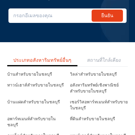
ยืนยัน
ประเภทอสังหาริมทรัพย์อื่นๆ
สถานที่ใกล้เคียง
บ้านสำหรับขายในชลบุรี
วิลล่าสำหรับขายในชลบุรี
ทาวน์เฮาส์สำหรับขายในชลบุรี
อสังหาริมทรัพย์เชิงพาณิชย์
สำหรับขายในชลบุรี
บ้านแฝดสำหรับขายในชลบุรี
เซอร์วิสอพาร์ทเมนท์สำหรับขาย
ในชลบุรี
อพาร์ทเมนท์สำหรับขายใน
ที่ดินสำหรับขายในชลบุรี
ชลบุรี