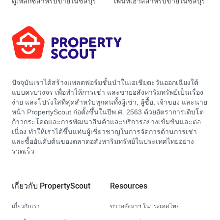
ดูเพล็กซ์สำหรับขายในชลบุรี
เพนท์เฮาส์สำหรับขายในชลบุรี
ปัจจุบันเราได้สร้างแพลตฟอร์มชั้นนำในเอเชียตะวันออกเฉียงใต้
แบบครบวงจร เพื่อทำให้การเช่า และขายอสังหาริมทรัพย์เป็นเรื่อง
ง่าย และโปร่งใสที่สุดสำหรับทุกคนทั้งผู้เช่า, ผู้ซื้อ, เจ้าของ และนาย
หน้า PropertyScout ก่อตั้งขึ้นในปีพ.ศ. 2563 ด้วยอัตราการเติบโต
ก้าวกระโดดและการพัฒนาสินค้าและบริการอย่างเข้มข้นและต่อ
เนื่อง ทำให้เราได้ขึ้นแท่นผู้เชี่ยวชาญในการจัดการด้านการเช่า
และซื้ออันดับต้นของตลาดอสังหาริมทรัพย์ในประเทศไทยอย่าง
รวดเร็ว
เกี่ยวกับ PropertyScout
Resources
เกี่ยวกับเรา
ข่าวอสังหาฯ ในประเทศไทย