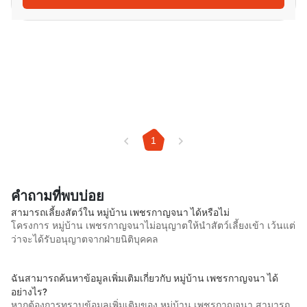
1
คำถามที่พบบ่อย
สามารถเลี้ยงสัตว์ใน หมู่บ้าน เพชรกาญจนา ได้หรือไม่
โครงการ หมู่บ้าน เพชรกาญจนาไม่อนุญาตให้นำสัตว์เลี้ยงเข้า เว้นแต่
ว่าจะได้รับอนุญาตจากฝ่ายนิติบุคคล
ฉันสามารถค้นหาข้อมูลเพิ่มเติมเกี่ยวกับ หมู่บ้าน เพชรกาญจนา ได้
อย่างไร?
หากต้องการทราบข้อมูลเพิ่มเติมของ หมู่บ้าน เพชรกาญจนา สามารถ