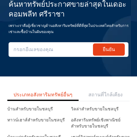
ค้นหาทรัพย์ประกาศขายล่าสุดในเดอะ
คอมพลีท ศรีราชา
เพราะเราคือผู้เชี่ยวชาญด้านอสังหาริมทรัพย์ที่ดีที่สุดในประเทศไทยสำหรับการ
เช่าและซื้อบ้านในฝันของคุณ
ยืนยัน
ประเภทอสังหาริมทรัพย์อื่นๆ
สถานที่ใกล้เคียง
บ้านสำหรับขายในชลบุรี
วิลล่าสำหรับขายในชลบุรี
ทาวน์เฮาส์สำหรับขายในชลบุรี
อสังหาริมทรัพย์เชิงพาณิชย์
สำหรับขายในชลบุรี