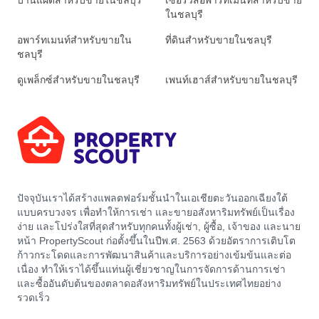
บ้านแฝดสำหรับขายในชลบุรี
เซอร์วิสอพาร์ทเมนท์สำหรับขาย
ในชลบุรี
อพาร์ทเมนท์สำหรับขายใน
ที่ดินสำหรับขายในชลบุรี
ชลบุรี
ดูเพล็กซ์สำหรับขายในชลบุรี
เพนท์เฮาส์สำหรับขายในชลบุรี
ปัจจุบันเราได้สร้างแพลตฟอร์มชั้นนำในเอเชียตะวันออกเฉียงใต้
แบบครบวงจร เพื่อทำให้การเช่า และขายอสังหาริมทรัพย์เป็นเรื่อง
ง่าย และโปร่งใสที่สุดสำหรับทุกคนทั้งผู้เช่า, ผู้ซื้อ, เจ้าของ และนาย
หน้า PropertyScout ก่อตั้งขึ้นในปีพ.ศ. 2563 ด้วยอัตราการเติบโต
ก้าวกระโดดและการพัฒนาสินค้าและบริการอย่างเข้มข้นและต่อ
เนื่อง ทำให้เราได้ขึ้นแท่นผู้เชี่ยวชาญในการจัดการด้านการเช่า
และซื้ออันดับต้นของตลาดอสังหาริมทรัพย์ในประเทศไทยอย่าง
รวดเร็ว