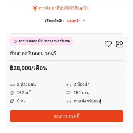
การค้นหาที่บันทึกไว้คืออะไร
เรียงลำดับ
แนะนำ
18
เอกมงคล เขาตาโล
ความพร้อมการให้บริการ ตามคำร้องขอ
พัทยาตะวันออก, ชลบุรี
฿28,000/เดือน
2 ห้องนอน
2 ห้องน้ำ
2
152 ม.
152 ตรม.
บ้าน
ตกแต่งพร้อมอยู่
สอบถามตอนนี้