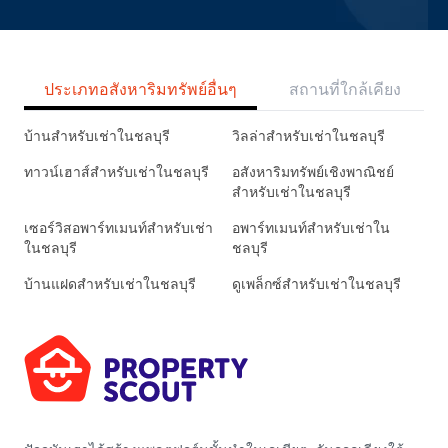
ประเภทอสังหาริมทรัพย์อื่นๆ
สถานที่ใกล้เคียง
บ้านสำหรับเช่าในชลบุรี
วิลล่าสำหรับเช่าในชลบุรี
ทาวน์เฮาส์สำหรับเช่าในชลบุรี
อสังหาริมทรัพย์เชิงพาณิชย์
สำหรับเช่าในชลบุรี
เซอร์วิสอพาร์ทเมนท์สำหรับเช่า
อพาร์ทเมนท์สำหรับเช่าใน
ในชลบุรี
ชลบุรี
บ้านแฝดสำหรับเช่าในชลบุรี
ดูเพล็กซ์สำหรับเช่าในชลบุรี