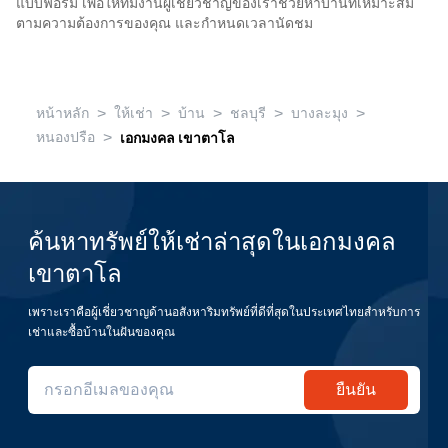
แบบฟอร์ม เพื่อให้ทีมงานผู้เชี่ยวชาญของเราช่วยหาบ้านที่เหมาะสม
ตามความต้องการของคุณ และกำหนดเวลานัดชม
>
>
>
>
>
หน้าหลัก
ให้เช่า
บ้าน
ชลบุรี
บางละมุง
>
หนองปรือ
เอกมงคล เขาตาโล
ค้นหาทรัพย์ให้เช่าล่าสุดในเอกมงคล
เขาตาโล
เพราะเราคือผู้เชี่ยวชาญด้านอสังหาริมทรัพย์ที่ดีที่สุดในประเทศไทยสำหรับการ
เช่าและซื้อบ้านในฝันของคุณ
ยืนยัน