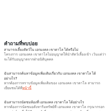
คำถามที่พบบ่อย
สามารถเลี้ยงสัตว์ใน เอกมงคล เขาตาโล ได้หรือไม่
โครงการ เอกมงคล เขาตาโลไม่อนุญาตให้นำสัตว์เลี้ยงเข้า เว้นแต่ว่า
จะได้รับอนุญาตจากฝ่ายนิติบุคคล
ฉันสามารถค้นหาข้อมูลเพิ่มเติมเกี่ยวกับ เอกมงคล เขาตาโล ได้
อย่างไร?
หากต้องการทราบข้อมูลเพิ่มเติมของ เอกมงคล เขาตาโล สามารถ
เยี่ยมชมได้ที่
หน้านี้
ฉันสามารถนัดชมห้องที่ เอกมงคล เขาตาโล ได้อย่างไร
หากต้องการนัดชมอสังหาริมทรัพย์ที่ เอกมงคล เขาตาโล กรุณากรอก