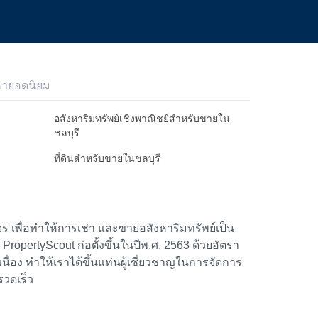
หายอดนิยม
อสังหาริมทรัพย์เชิงพาณิชย์สำหรับขายใน
ชลบุรี
ที่ดินสำหรับขายในชลบุรี
 เพื่อทำให้การเช่า และขายอสังหาริมทรัพย์เป็น
้า PropertyScout ก่อตั้งขึ้นในปีพ.ศ. 2563 ด้วยอัตรา
อง ทำให้เราได้ขึ้นแท่นผู้เชี่ยวชาญในการจัดการ
รวดเร็ว