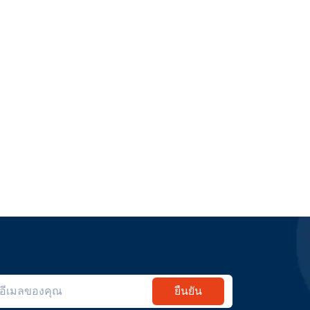
ยืนยัน