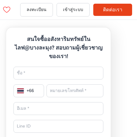
ติดต่อเรา
ลงทะเบียน
เข้าสู่ระบบ
สนใจซื้ออสังหาริมทรัพย์ใน
ไลฟ@บางละมุง? สอบถามผู้เชี่ยวชาญ
ของเรา!
+
66