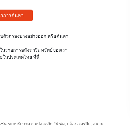
ทึกการค้นหา
บตัวกรองบางอย่างออก หรือค้นหา
ูในรายการอสังหาริมทรัพย์ของเรา
นประเทศไทย ที่นี่
ช่น ระบบรักษาความปลอดภัย 24 ชม, กล้องวงจรปิด, สนาม