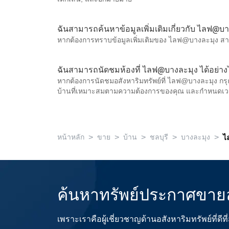
ฉันสามารถค้นหาข้อมูลเพิ่มเติมเกี่ยวกับ ไลฟ@บา
หากต้องการทราบข้อมูลเพิ่มเติมของ ไลฟ@บางละมุง สามา
ฉันสามารถนัดชมห้องที่ ไลฟ@บางละมุง ได้อย่าง
หากต้องการนัดชมอสังหาริมทรัพย์ที่ ไลฟ@บางละมุง กรุ
บ้านที่เหมาะสมตามความต้องการของคุณ และกำหนดเ
>
>
>
>
>
หน้าหลัก
ขาย
บ้าน
ชลบุรี
บางละมุง
ไ
ค้นหาทรัพย์ประกาศขาย
เพราะเราคือผู้เชี่ยวชาญด้านอสังหาริมทรัพย์ที่