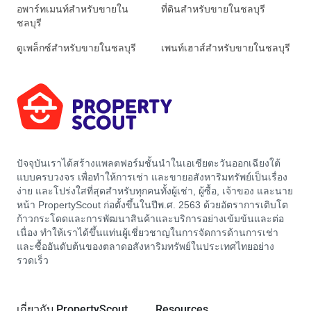
อพาร์ทเมนท์สำหรับขายใน
ที่ดินสำหรับขายในชลบุรี
ชลบุรี
ดูเพล็กซ์สำหรับขายในชลบุรี
เพนท์เฮาส์สำหรับขายในชลบุรี
ปัจจุบันเราได้สร้างแพลตฟอร์มชั้นนำในเอเชียตะวันออกเฉียงใต้
แบบครบวงจร เพื่อทำให้การเช่า และขายอสังหาริมทรัพย์เป็นเรื่อง
ง่าย และโปร่งใสที่สุดสำหรับทุกคนทั้งผู้เช่า, ผู้ซื้อ, เจ้าของ และนาย
หน้า PropertyScout ก่อตั้งขึ้นในปีพ.ศ. 2563 ด้วยอัตราการเติบโต
ก้าวกระโดดและการพัฒนาสินค้าและบริการอย่างเข้มข้นและต่อ
เนื่อง ทำให้เราได้ขึ้นแท่นผู้เชี่ยวชาญในการจัดการด้านการเช่า
และซื้ออันดับต้นของตลาดอสังหาริมทรัพย์ในประเทศไทยอย่าง
รวดเร็ว
เกี่ยวกับ PropertyScout
Resources