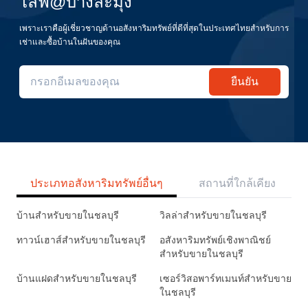
ไลฟ@บางละมุง
เพราะเราคือผู้เชี่ยวชาญด้านอสังหาริมทรัพย์ที่ดีที่สุดในประเทศไทยสำหรับการ
เช่าและซื้อบ้านในฝันของคุณ
ยืนยัน
ประเภทอสังหาริมทรัพย์อื่นๆ
สถานที่ใกล้เคียง
บ้านสำหรับขายในชลบุรี
วิลล่าสำหรับขายในชลบุรี
ทาวน์เฮาส์สำหรับขายในชลบุรี
อสังหาริมทรัพย์เชิงพาณิชย์
สำหรับขายในชลบุรี
บ้านแฝดสำหรับขายในชลบุรี
เซอร์วิสอพาร์ทเมนท์สำหรับขาย
ในชลบุรี