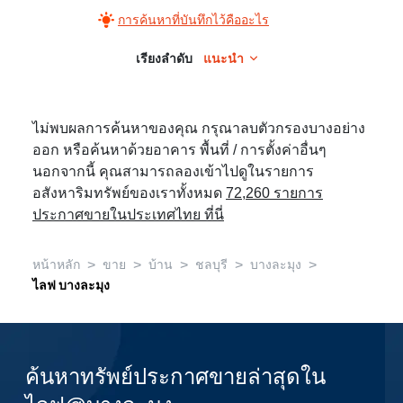
การค้นหาที่บันทึกไว้คืออะไร
เรียงลำดับ
แนะนำ
ไม่พบผลการค้นหาของคุณ กรุณาลบตัวกรองบางอย่าง
ออก หรือค้นหาด้วยอาคาร พื้นที่ / การตั้งค่าอื่นๆ
นอกจากนี้ คุณสามารถลองเข้าไปดูในรายการ
อสังหาริมทรัพย์ของเราทั้งหมด
72,260 รายการ
ประกาศขายในประเทศไทย ที่นี่
>
>
>
>
>
หน้าหลัก
ขาย
บ้าน
ชลบุรี
บางละมุง
ไลฟ บางละมุง
ค้นหาทรัพย์ประกาศขายล่าสุดใน