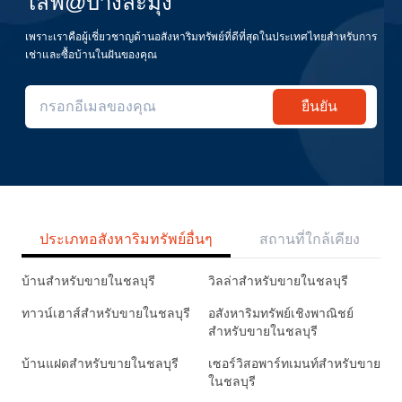
ไลฟ@บางละมุง
เพราะเราคือผู้เชี่ยวชาญด้านอสังหาริมทรัพย์ที่ดีที่สุดในประเทศไทยสำหรับการ
เช่าและซื้อบ้านในฝันของคุณ
ยืนยัน
ประเภทอสังหาริมทรัพย์อื่นๆ
สถานที่ใกล้เคียง
บ้านสำหรับขายในชลบุรี
วิลล่าสำหรับขายในชลบุรี
ทาวน์เฮาส์สำหรับขายในชลบุรี
อสังหาริมทรัพย์เชิงพาณิชย์
สำหรับขายในชลบุรี
บ้านแฝดสำหรับขายในชลบุรี
เซอร์วิสอพาร์ทเมนท์สำหรับขาย
ในชลบุรี