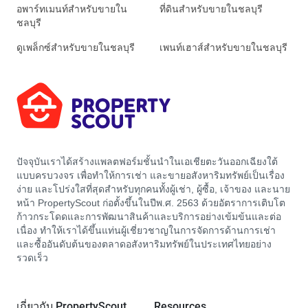
อพาร์ทเมนท์สำหรับขายใน
ที่ดินสำหรับขายในชลบุรี
ชลบุรี
ดูเพล็กซ์สำหรับขายในชลบุรี
เพนท์เฮาส์สำหรับขายในชลบุรี
ปัจจุบันเราได้สร้างแพลตฟอร์มชั้นนำในเอเชียตะวันออกเฉียงใต้
แบบครบวงจร เพื่อทำให้การเช่า และขายอสังหาริมทรัพย์เป็นเรื่อง
ง่าย และโปร่งใสที่สุดสำหรับทุกคนทั้งผู้เช่า, ผู้ซื้อ, เจ้าของ และนาย
หน้า PropertyScout ก่อตั้งขึ้นในปีพ.ศ. 2563 ด้วยอัตราการเติบโต
ก้าวกระโดดและการพัฒนาสินค้าและบริการอย่างเข้มข้นและต่อ
เนื่อง ทำให้เราได้ขึ้นแท่นผู้เชี่ยวชาญในการจัดการด้านการเช่า
และซื้ออันดับต้นของตลาดอสังหาริมทรัพย์ในประเทศไทยอย่าง
รวดเร็ว
เกี่ยวกับ PropertyScout
Resources