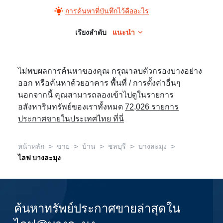
การค้นหาที่บันทึกไว้คืออะไร
เรียงลำดับ
แนะนำ
ไม่พบผลการค้นหาของคุณ กรุณาลบตัวกรองบางอย่าง
ออก หรือค้นหาด้วยอาคาร พื้นที่ / การตั้งค่าอื่นๆ
นอกจากนี้ คุณสามารถลองเข้าไปดูในรายการ
อสังหาริมทรัพย์ของเราทั้งหมด
72,026 รายการ
ประกาศขายในประเทศไทย ที่นี่
>
>
>
>
>
หน้าหลัก
ขาย
บ้าน
ชลบุรี
บางละมุง
ไลฟ บางละมุง
ค้นหาทรัพย์ประกาศขายล่าสุดใน