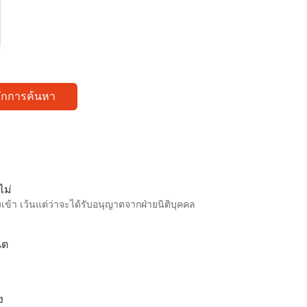
ทึกการค้นหา
ไม่
เข้า เว้นแต่ว่าจะได้รับอนุญาตจากฝ่ายนิติบุคคล
ิต
ง