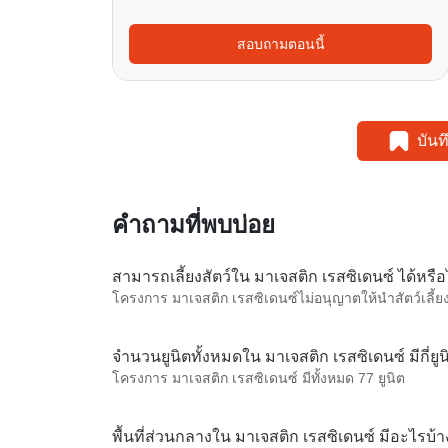
สอบถามตอนนี้
บัน
คำถามที่พบบ่อย
สามารถเลี้ยงสัตว์ใน มาเจสติก เรสซิเดนซ์ ได้หรือ
โครงการ มาเจสติก เรสซิเดนซ์ไม่อนุญาตให้นำสัตว์เลี้ยง
จำนวนยูนิตทั้งหมดใน มาเจสติก เรสซิเดนซ์ มีกี่ยูน
โครงการ มาเจสติก เรสซิเดนซ์ มีทั้งหมด 77 ยูนิต
พื้นที่ส่วนกลางใน มาเจสติก เรสซิเดนซ์ มีอะไรบ้า