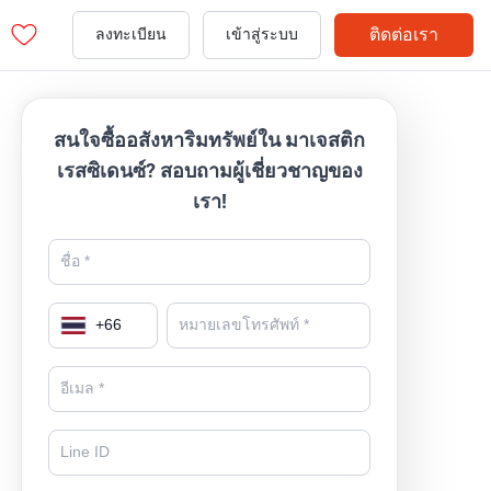
ติดต่อเรา
ลงทะเบียน
เข้าสู่ระบบ
สนใจซื้ออสังหาริมทรัพย์ใน มาเจสติก
เรสซิเดนซ์? สอบถามผู้เชี่ยวชาญของ
เรา!
+
66