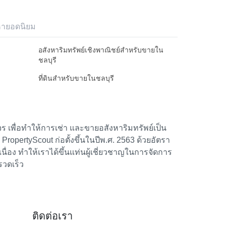
หายอดนิยม
อสังหาริมทรัพย์เชิงพาณิชย์สำหรับขายใน
ชลบุรี
ที่ดินสำหรับขายในชลบุรี
 เพื่อทำให้การเช่า และขายอสังหาริมทรัพย์เป็น
้า PropertyScout ก่อตั้งขึ้นในปีพ.ศ. 2563 ด้วยอัตรา
อง ทำให้เราได้ขึ้นแท่นผู้เชี่ยวชาญในการจัดการ
รวดเร็ว
ติดต่อเรา