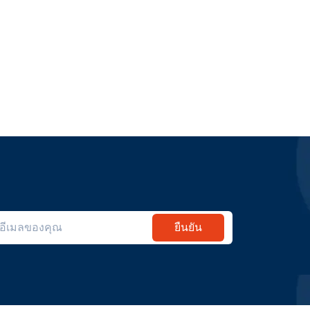
ยืนยัน