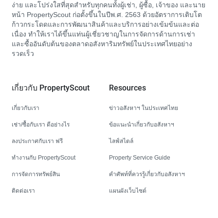
ง่าย และโปร่งใสที่สุดสำหรับทุกคนทั้งผู้เช่า, ผู้ซื้อ, เจ้าของ และนาย
หน้า PropertyScout ก่อตั้งขึ้นในปีพ.ศ. 2563 ด้วยอัตราการเติบโต
ก้าวกระโดดและการพัฒนาสินค้าและบริการอย่างเข้มข้นและต่อ
เนื่อง ทำให้เราได้ขึ้นแท่นผู้เชี่ยวชาญในการจัดการด้านการเช่า
และซื้ออันดับต้นของตลาดอสังหาริมทรัพย์ในประเทศไทยอย่าง
รวดเร็ว
เกี่ยวกับ PropertyScout
Resources
เกี่ยวกับเรา
ข่าวอสังหาฯ ในประเทศไทย
เช่า/ซื้อกับเรา ดีอย่างไร
ข้อแนะนำเกี่ยวกับอสังหาฯ
ลงประกาศกับเรา ฟรี
ไลฟ์สไตล์
ทำงานกับ PropertyScout
Property Service Guide
การจัดการทรัพย์สิน
คำศัพท์ที่ควรรู้เกี่ยวกับอสังหาฯ
ติดต่อเรา
แผนผังเว็บไซต์