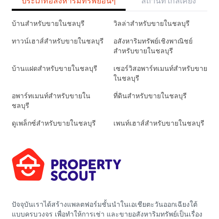
ประเภทอสังหาริมทรัพย์อื่นๆ
สถานที่ใกล้เคียง
บ้านสำหรับขายในชลบุรี
วิลล่าสำหรับขายในชลบุรี
ทาวน์เฮาส์สำหรับขายในชลบุรี
อสังหาริมทรัพย์เชิงพาณิชย์
สำหรับขายในชลบุรี
บ้านแฝดสำหรับขายในชลบุรี
เซอร์วิสอพาร์ทเมนท์สำหรับขาย
ในชลบุรี
อพาร์ทเมนท์สำหรับขายใน
ที่ดินสำหรับขายในชลบุรี
ชลบุรี
ดูเพล็กซ์สำหรับขายในชลบุรี
เพนท์เฮาส์สำหรับขายในชลบุรี
ปัจจุบันเราได้สร้างแพลตฟอร์มชั้นนำในเอเชียตะวันออกเฉียงใต้
แบบครบวงจร เพื่อทำให้การเช่า และขายอสังหาริมทรัพย์เป็นเรื่อง