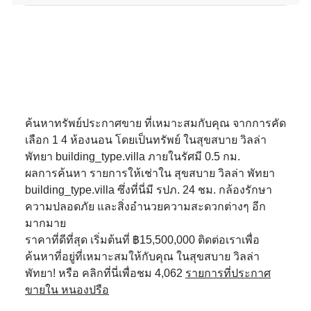
ค้นหาทรัพย์ประกาศขาย ที่เหมาะสมกับคุณ จากการคัด
เลือก 1 4 ห้องนอน โดยเป็นทรัพย์ ในสุขสบาย วิลล่า
พัทยา building_type.villa ภายในรัศมี 0.5 กม.
ผลการค้นหา รายการให้เช่าใน สุขสบาย วิลล่า พัทยา
building_type.villa ซึ่งที่นี่มี รปภ. 24 ชม. กล้องรักษา
ความปลอดภัย และสิ่งอำนวยความสะดวกต่างๆ อีก
มากมาย
ราคาที่ดีที่สุด เริ่มต้นที่ ฿15,500,000 ติดต่อเราเพื่อ
ค้นหาที่อยู่ที่เหมาะสมให้กับคุณ ในสุขสบาย วิลล่า
พัทยา! หรือ คลิกที่นี่เพื่อชม 4,062
รายการที่ประกาศ
ขายใน หนองปรือ