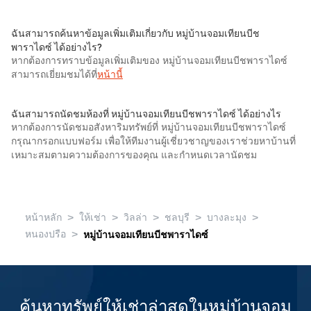
ฉันสามารถค้นหาข้อมูลเพิ่มเติมเกี่ยวกับ หมู่บ้านจอมเทียนบีช
พาราไดซ์ ได้อย่างไร?
หากต้องการทราบข้อมูลเพิ่มเติมของ หมู่บ้านจอมเทียนบีชพาราไดซ์
สามารถเยี่ยมชมได้ที่
หน้านี้
ฉันสามารถนัดชมห้องที่ หมู่บ้านจอมเทียนบีชพาราไดซ์ ได้อย่างไร
หากต้องการนัดชมอสังหาริมทรัพย์ที่ หมู่บ้านจอมเทียนบีชพาราไดซ์
กรุณากรอกแบบฟอร์ม เพื่อให้ทีมงานผู้เชี่ยวชาญของเราช่วยหาบ้านที่
เหมาะสมตามความต้องการของคุณ และกำหนดเวลานัดชม
>
>
>
>
>
หน้าหลัก
ให้เช่า
วิลล่า
ชลบุรี
บางละมุง
>
หนองปรือ
หมู่บ้านจอมเทียนบีชพาราไดซ์
ค้นหาทรัพย์ให้เช่าล่าสุดในหมู่บ้านจอม