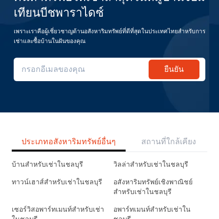
เทียนบีชพาราไดซ์
เพราะเราคือผู้เชี่ยวชาญด้านอสังหาริมทรัพย์ที่ดีที่สุดในประเทศไทยสำหรับการ
เช่าและซื้อบ้านในฝันของคุณ
ยืนยัน
ประเภทอสังหาริมทรัพย์อื่นๆ
สถานที่ใกล้เคียง
บ้านสำหรับเช่าในชลบุรี
วิลล่าสำหรับเช่าในชลบุรี
ทาวน์เฮาส์สำหรับเช่าในชลบุรี
อสังหาริมทรัพย์เชิงพาณิชย์
สำหรับเช่าในชลบุรี
เซอร์วิสอพาร์ทเมนท์สำหรับเช่า
อพาร์ทเมนท์สำหรับเช่าใน