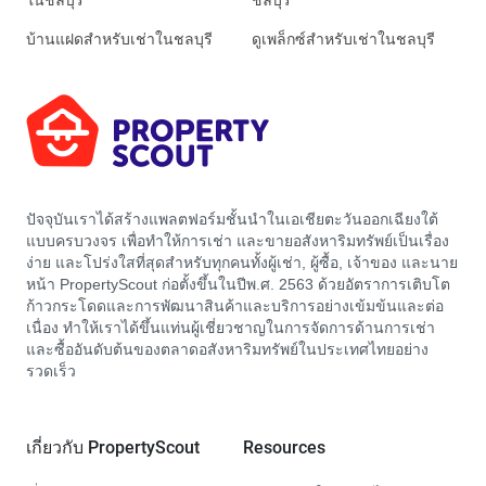
ในชลบุรี
ชลบุรี
บ้านแฝดสำหรับเช่าในชลบุรี
ดูเพล็กซ์สำหรับเช่าในชลบุรี
ปัจจุบันเราได้สร้างแพลตฟอร์มชั้นนำในเอเชียตะวันออกเฉียงใต้
แบบครบวงจร เพื่อทำให้การเช่า และขายอสังหาริมทรัพย์เป็นเรื่อง
ง่าย และโปร่งใสที่สุดสำหรับทุกคนทั้งผู้เช่า, ผู้ซื้อ, เจ้าของ และนาย
หน้า PropertyScout ก่อตั้งขึ้นในปีพ.ศ. 2563 ด้วยอัตราการเติบโต
ก้าวกระโดดและการพัฒนาสินค้าและบริการอย่างเข้มข้นและต่อ
เนื่อง ทำให้เราได้ขึ้นแท่นผู้เชี่ยวชาญในการจัดการด้านการเช่า
และซื้ออันดับต้นของตลาดอสังหาริมทรัพย์ในประเทศไทยอย่าง
รวดเร็ว
เกี่ยวกับ PropertyScout
Resources