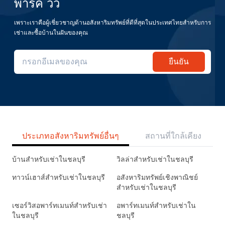
พาร์ค วิว
เพราะเราคือผู้เชี่ยวชาญด้านอสังหาริมทรัพย์ที่ดีที่สุดในประเทศไทยสำหรับการ
เช่าและซื้อบ้านในฝันของคุณ
ยืนยัน
ประเภทอสังหาริมทรัพย์อื่นๆ
สถานที่ใกล้เคียง
บ้านสำหรับเช่าในชลบุรี
วิลล่าสำหรับเช่าในชลบุรี
ทาวน์เฮาส์สำหรับเช่าในชลบุรี
อสังหาริมทรัพย์เชิงพาณิชย์
สำหรับเช่าในชลบุรี
เซอร์วิสอพาร์ทเมนท์สำหรับเช่า
อพาร์ทเมนท์สำหรับเช่าใน
ในชลบุรี
ชลบุรี