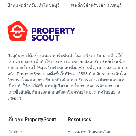
บ้านแฝดสำหรับเช่าในชลบุรี
ดูเพล็กซ์สำหรับเช่าในชลบุรี
ปัจจุบันเราได้สร้างแพลตฟอร์มชั้นนำในเอเชียตะวันออกเฉียงใต้
แบบครบวงจร เพื่อทำให้การเช่า และขายอสังหาริมทรัพย์เป็นเรื่อง
ง่าย และโปร่งใสที่สุดสำหรับทุกคนทั้งผู้เช่า, ผู้ซื้อ, เจ้าของ และนาย
หน้า PropertyScout ก่อตั้งขึ้นในปีพ.ศ. 2563 ด้วยอัตราการเติบโต
ก้าวกระโดดและการพัฒนาสินค้าและบริการอย่างเข้มข้นและต่อ
เนื่อง ทำให้เราได้ขึ้นแท่นผู้เชี่ยวชาญในการจัดการด้านการเช่า
และซื้ออันดับต้นของตลาดอสังหาริมทรัพย์ในประเทศไทยอย่าง
รวดเร็ว
เกี่ยวกับ PropertyScout
Resources
เกี่ยวกับเรา
ข่าวอสังหาฯ ในประเทศไทย