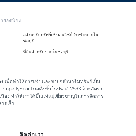
หายอดนิยม
อสังหาริมทรัพย์เชิงพาณิชย์สำหรับขายใน
ชลบุรี
ที่ดินสำหรับขายในชลบุรี
 เพื่อทำให้การเช่า และขายอสังหาริมทรัพย์เป็น
้า PropertyScout ก่อตั้งขึ้นในปีพ.ศ. 2563 ด้วยอัตรา
อง ทำให้เราได้ขึ้นแท่นผู้เชี่ยวชาญในการจัดการ
รวดเร็ว
ติดต่อเรา