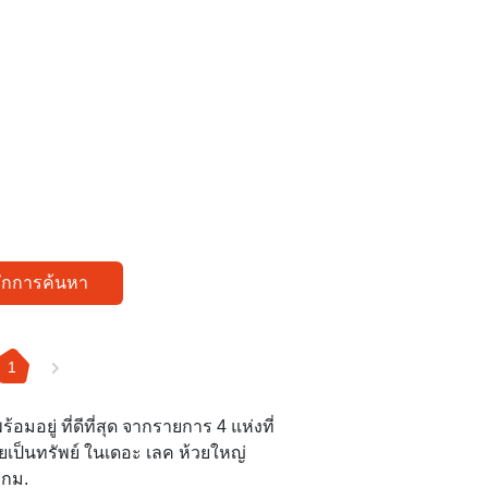
ทึกการค้นหา
1
อยู่ ที่ดีที่สุด จากรายการ 4 แห่งที่
ดยเป็นทรัพย์ ในเดอะ เลค ห้วยใหญ่
 กม.