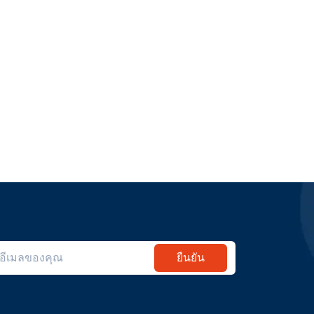
ยืนยัน