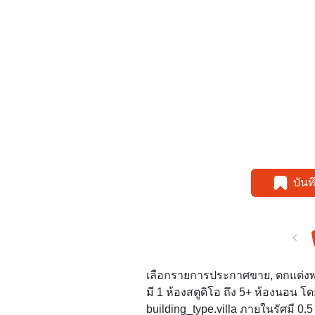
บัน
เลือกรายการประกาศขาย, ตกแต่งพร้อม
มี 1 ห้องสตูดิโอ ถึง 5+ ห้องนอน โ
building_type.villa ภายในรัศมี 0.5