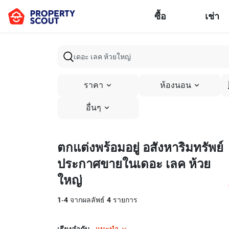
ซื้อ
เช่า
ราคา
ห้องนอน
อื่นๆ
ตกแต่งพร้อมอยู่ อสังหาริมทรัพย์
ประกาศขายในเดอะ เลค ห้วย
ใหญ่
1
-
4
จากผลลัพธ์
4
รายการ