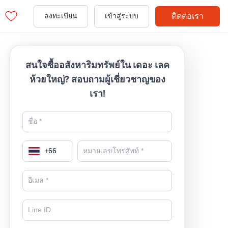
ติดต่อเรา
ลงทะเบียน
เข้าสู่ระบบ
สนใจซื้ออสังหาริมทรัพย์ใน เดอะ เลค
ห้วยใหญ่? สอบถามผู้เชี่ยวชาญของ
เรา!
+
66