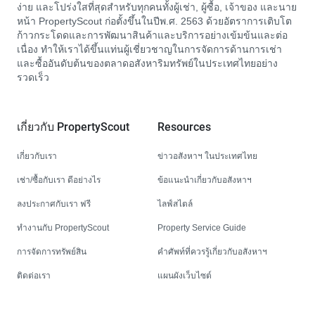
ง่าย และโปร่งใสที่สุดสำหรับทุกคนทั้งผู้เช่า, ผู้ซื้อ, เจ้าของ และนาย
หน้า PropertyScout ก่อตั้งขึ้นในปีพ.ศ. 2563 ด้วยอัตราการเติบโต
ก้าวกระโดดและการพัฒนาสินค้าและบริการอย่างเข้มข้นและต่อ
เนื่อง ทำให้เราได้ขึ้นแท่นผู้เชี่ยวชาญในการจัดการด้านการเช่า
และซื้ออันดับต้นของตลาดอสังหาริมทรัพย์ในประเทศไทยอย่าง
รวดเร็ว
เกี่ยวกับ PropertyScout
Resources
เกี่ยวกับเรา
ข่าวอสังหาฯ ในประเทศไทย
เช่า/ซื้อกับเรา ดีอย่างไร
ข้อแนะนำเกี่ยวกับอสังหาฯ
ลงประกาศกับเรา ฟรี
ไลฟ์สไตล์
ทำงานกับ PropertyScout
Property Service Guide
การจัดการทรัพย์สิน
คำศัพท์ที่ควรรู้เกี่ยวกับอสังหาฯ
ติดต่อเรา
แผนผังเว็บไซต์