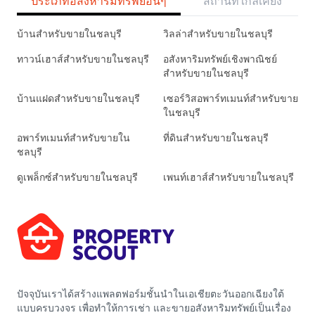
ประเภทอสังหาริมทรัพย์อื่นๆ
สถานที่ใกล้เคียง
บ้านสำหรับขายในชลบุรี
วิลล่าสำหรับขายในชลบุรี
ทาวน์เฮาส์สำหรับขายในชลบุรี
อสังหาริมทรัพย์เชิงพาณิชย์
สำหรับขายในชลบุรี
บ้านแฝดสำหรับขายในชลบุรี
เซอร์วิสอพาร์ทเมนท์สำหรับขาย
ในชลบุรี
อพาร์ทเมนท์สำหรับขายใน
ที่ดินสำหรับขายในชลบุรี
ชลบุรี
ดูเพล็กซ์สำหรับขายในชลบุรี
เพนท์เฮาส์สำหรับขายในชลบุรี
ปัจจุบันเราได้สร้างแพลตฟอร์มชั้นนำในเอเชียตะวันออกเฉียงใต้
แบบครบวงจร เพื่อทำให้การเช่า และขายอสังหาริมทรัพย์เป็นเรื่อง