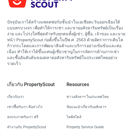
ปัจจุบันเราได้สร้างแพลตฟอร์มชั้นนำในเอเชียตะวันออกเฉียงใต้
แบบครบวงจร เพื่อทำให้การเช่า และขายอสังหาริมทรัพย์เป็นเรื่อง
ง่าย และโปร่งใสที่สุดสำหรับทุกคนทั้งผู้เช่า, ผู้ซื้อ, เจ้าของ และนาย
หน้า PropertyScout ก่อตั้งขึ้นในปีพ.ศ. 2563 ด้วยอัตราการเติบโต
ก้าวกระโดดและการพัฒนาสินค้าและบริการอย่างเข้มข้นและต่อ
เนื่อง ทำให้เราได้ขึ้นแท่นผู้เชี่ยวชาญในการจัดการด้านการเช่า
และซื้ออันดับต้นของตลาดอสังหาริมทรัพย์ในประเทศไทยอย่าง
รวดเร็ว
เกี่ยวกับ PropertyScout
Resources
เกี่ยวกับเรา
ข่าวอสังหาฯ ในประเทศไทย
เช่า/ซื้อกับเรา ดีอย่างไร
ข้อแนะนำเกี่ยวกับอสังหาฯ
ลงประกาศกับเรา ฟรี
ไลฟ์สไตล์
ทำงานกับ PropertyScout
Property Service Guide