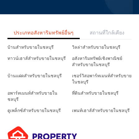
ประเภทอสังหาริมทรัพย์อื่นๆ
สถานที่ใกล้เคียง
บ้านสำหรับขายในชลบุรี
วิลล่าสำหรับขายในชลบุรี
ทาวน์เฮาส์สำหรับขายในชลบุรี
อสังหาริมทรัพย์เชิงพาณิชย์
สำหรับขายในชลบุรี
บ้านแฝดสำหรับขายในชลบุรี
เซอร์วิสอพาร์ทเมนท์สำหรับขาย
ในชลบุรี
อพาร์ทเมนท์สำหรับขายใน
ที่ดินสำหรับขายในชลบุรี
ชลบุรี
ดูเพล็กซ์สำหรับขายในชลบุรี
เพนท์เฮาส์สำหรับขายในชลบุรี